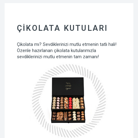
ÇIKOLATA KUTULARI
Çikolata mı? Sevdiklerinizi mutlu etmenin tatlı hali!
Özenle hazırlanan çikolata kutularımızla
sevdiklerinizi mutlu etmenin tam zamanı!