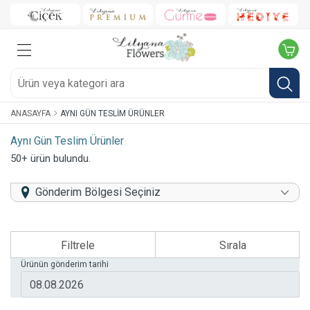
ANASAYFA
AYNI GÜN TESLIM ÜRÜNLER
Aynı Gün Teslim Ürünler
50+ ürün bulundu.
Gönderim Bölgesi Seçiniz
Filtrele
Sırala
Ürünün gönderim tarihi