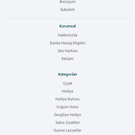
Antoryum
Sukulent
Kurumsal
Hakkımızda
Banka Hesap Bilgileri
Site Haritası
İletişim
Kategoriler
Çiçek
Hediye
Hediye Kutusu
Doğum Günü
Sevgiliye Hediye
Saksı Çiçekleri
Gurme Lezzetler