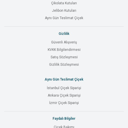
Çikolata Kutuları
Jelibon Kutuları
Aynı Gün Teslimat Çiçek
Gizlilik
Güvenli Alışveriş
KVKK Bilgilendirmesi
Satış Sözleşmesi
Gizlilik Sözleşmesi
Aynı Gün Teslimat Çiçek
İstanbul Çiçek Siparişi
Ankara Çiçek Siparişi
İzmir Çiçek Siparişi
Faydalı Bilgiler
Çiçek Bakımı