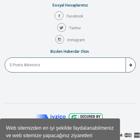
Sosyal Hesaplarımız
Facebook
Twitter
Instagram
Bizden Haberdar Olun.
Web sitemizden en iyi şekilde faydalanabilmeniz
ve web sitemize yapacağınız ziyaretleri