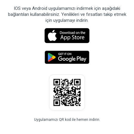
IOS veya Android uygulamamızı indirmek için aşağıdaki
bağlantıları kullanabilirsiniz. Yenilikleri ve fırsatları takip etmek
için uygulamayı indirin.
Uygulamamızı QR kod ile hemen indirin.