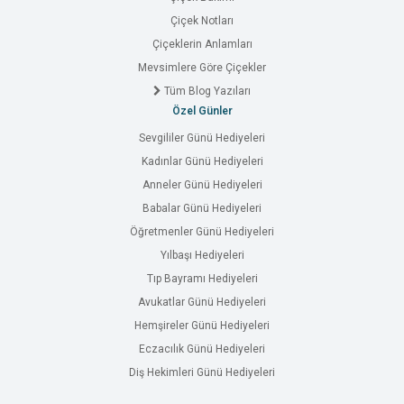
Çiçek Notları
Çiçeklerin Anlamları
Mevsimlere Göre Çiçekler
Tüm Blog Yazıları
Özel Günler
Sevgililer Günü Hediyeleri
Kadınlar Günü Hediyeleri
Anneler Günü Hediyeleri
Babalar Günü Hediyeleri
Öğretmenler Günü Hediyeleri
Yılbaşı Hediyeleri
Tıp Bayramı Hediyeleri
Avukatlar Günü Hediyeleri
Hemşireler Günü Hediyeleri
Eczacılık Günü Hediyeleri
Diş Hekimleri Günü Hediyeleri