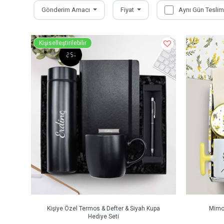
Gönderim Amacı
Fiyat
Aynı Gün Teslim
Kişiselleştirilebilir
Kişiye Özel Termos & Defter & Siyah Kupa
Mimoz
Hediye Seti