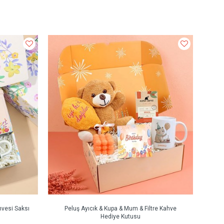
hvesi Saksı
Peluş Ayıcık & Kupa & Mum & Filtre Kahve
Hediye Kutusu