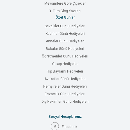
Mevsimlere Göre Çiçekler
Tüm Blog Yazıları
Özel Günler
Sevgililer Günü Hediyeleri
Kadınlar Günü Hediyeleri
Anneler Günü Hediyeleri
Babalar Günü Hediyeleri
Öğretmenler Günü Hediyeleri
Yılbaşı Hediyeleri
Tıp Bayramı Hediyeleri
Avukatlar Günü Hediyeleri
Hemşireler Günü Hediyeleri
Eczacılık Günü Hediyeleri
Diş Hekimleri Günü Hediyeleri
Sosyal Hesaplarımız
Facebook