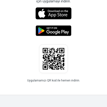
için uygulamayı indirin.
Uygulamamızı QR kod ile hemen indirin.