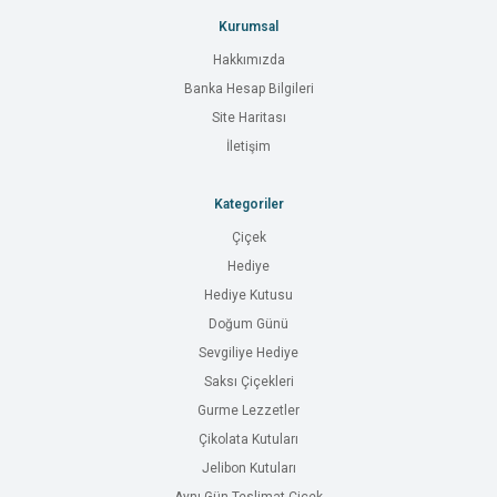
Kurumsal
Hakkımızda
Banka Hesap Bilgileri
Site Haritası
İletişim
Kategoriler
Çiçek
Hediye
Hediye Kutusu
Doğum Günü
Sevgiliye Hediye
Saksı Çiçekleri
Gurme Lezzetler
Çikolata Kutuları
Jelibon Kutuları