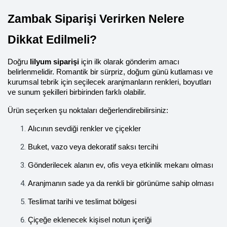
Zambak Siparişi Verirken Nelere 
Dikkat Edilmeli?
Doğru 
lilyum siparişi
 için ilk olarak gönderim amacı 
belirlenmelidir. Romantik bir sürpriz, doğum günü kutlaması ve 
kurumsal tebrik için seçilecek aranjmanların renkleri, boyutları 
ve sunum şekilleri birbirinden farklı olabilir.
Ürün seçerken şu noktaları değerlendirebilirsiniz:
Alıcının sevdiği renkler ve çiçekler
Buket, vazo veya dekoratif saksı tercihi
Gönderilecek alanın ev, ofis veya etkinlik mekanı olması
Aranjmanın sade ya da renkli bir görünüme sahip olması
Teslimat tarihi ve teslimat bölgesi
Çiçeğe eklenecek kişisel notun içeriği