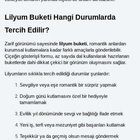
Lilyum Buketi Hangi Durumlarda 
Tercih Edilir?
Zarif görünümü sayesinde 
lilyum buketi
, romantik anlardan 
kurumsal kutlamalara kadar farklı amaçlarla gönderilebilir. 
Çiçeğin gösterişli formu, az sayıda dal kullanılarak hazırlanan 
buketlerde dahi dikkat çekici bir görünüm oluşmasını sağlar.
Lilyumların sıklıkla tercih edildiği durumlar şunlardır:
Sevgiliye veya eşe romantik bir sürpriz yapmak
Doğum günü kutlamasını özel bir hediyeyle 
tamamlamak
Evlilik yıl dönümünde sevgi ve bağlılığı ifade etmek
Yeni iş, terfi veya mezuniyet gibi başarıları kutlamak
Teşekkür ya da geçmiş olsun mesajı göndermek