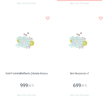
Aynı Gün Teslimat
Aynı Gün Teslimat
Gold Fındıklı&Raffaello Çikolata Kutusu
Seni Seviyorum v1
999
699
,90 TL
,90 TL
Aynı Gün Teslimat
Aynı Gün Teslimat