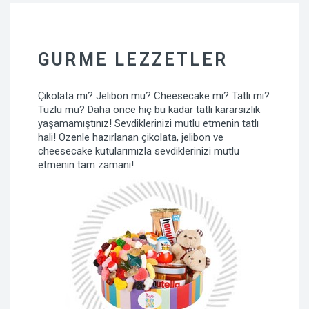
GURME LEZZETLER
Çikolata mı? Jelibon mu? Cheesecake mi? Tatlı mı?
Tuzlu mu? Daha önce hiç bu kadar tatlı kararsızlık
yaşamamıştınız! Sevdiklerinizi mutlu etmenin tatlı
hali! Özenle hazırlanan çikolata, jelibon ve
cheesecake kutularımızla sevdiklerinizi mutlu
etmenin tam zamanı!