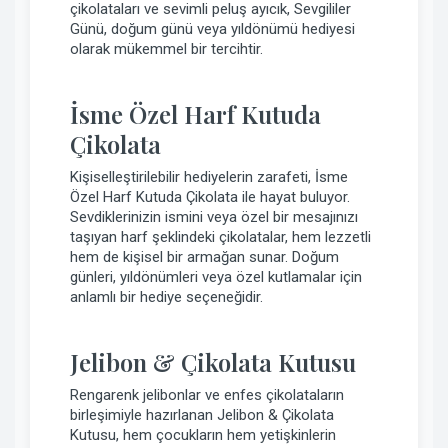
çikolataları ve sevimli peluş ayıcık, Sevgililer
Günü, doğum günü veya yıldönümü hediyesi
olarak mükemmel bir tercihtir.
İsme Özel Harf Kutuda
Çikolata
Kişiselleştirilebilir hediyelerin zarafeti, İsme
Özel Harf Kutuda Çikolata ile hayat buluyor.
Sevdiklerinizin ismini veya özel bir mesajınızı
taşıyan harf şeklindeki çikolatalar, hem lezzetli
hem de kişisel bir armağan sunar. Doğum
günleri, yıldönümleri veya özel kutlamalar için
anlamlı bir hediye seçeneğidir.
Jelibon & Çikolata Kutusu
Rengarenk jelibonlar ve enfes çikolataların
birleşimiyle hazırlanan Jelibon & Çikolata
Kutusu, hem çocukların hem yetişkinlerin