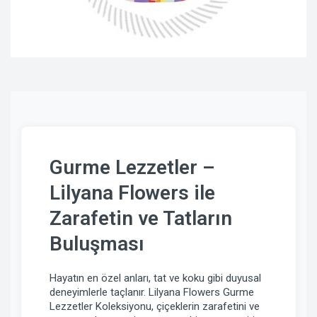
Gurme Lezzetler –
Lilyana Flowers ile
Zarafetin ve Tatların
Buluşması
Hayatın en özel anları, tat ve koku gibi duyusal
deneyimlerle taçlanır. Lilyana Flowers Gurme
Lezzetler Koleksiyonu, çiçeklerin zarafetini ve