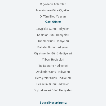
Çiçeklerin Anlamları
Mevsimlere Göre Çiçekler
Tüm Blog Yazıları
Özel Günler
Sevgililer Günü Hediyeleri
Kadınlar Günü Hediyeleri
Anneler Günü Hediyeleri
Babalar Günü Hediyeleri
Öğretmenler Günü Hediyeleri
Yılbaşı Hediyeleri
Tıp Bayramı Hediyeleri
Avukatlar Günü Hediyeleri
Hemşireler Günü Hediyeleri
Eczacılık Günü Hediyeleri
Diş Hekimleri Günü Hediyeleri
Sosyal Hesaplarımız