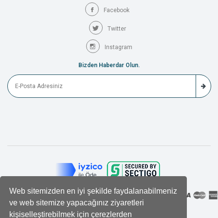
Facebook
Twitter
Instagram
Bizden Haberdar Olun.
Web sitemizden en iyi şekilde faydalanabilmeniz
ve web sitemize yapacağınız ziyaretleri
kişiselleştirebilmek için çerezlerden