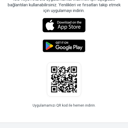
bağlantıları kullanabilirsiniz. Yenilikleri ve fırsatları takip etmek
için uygulamayı indirin.
Uygulamamızı QR kod ile hemen indirin.