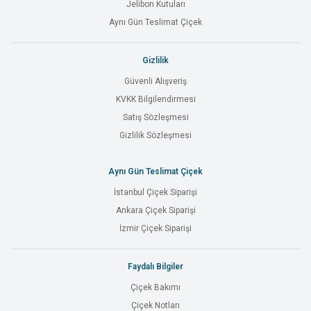
Jelibon Kutuları
Aynı Gün Teslimat Çiçek
Gizlilik
Güvenli Alışveriş
KVKK Bilgilendirmesi
Satış Sözleşmesi
Gizlilik Sözleşmesi
Aynı Gün Teslimat Çiçek
İstanbul Çiçek Siparişi
Ankara Çiçek Siparişi
İzmir Çiçek Siparişi
Faydalı Bilgiler
Çiçek Bakımı
Çiçek Notları