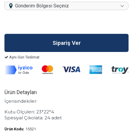
Gönderim Bölgesi Seçiniz
Aynı Gün Teslimat
Ürün Detayları
İçerisindekiler:
Kutu Ölçüleri: 23*22*4
Spesiyal Çikolata: 24 adet
Ürün Kodu:
15521