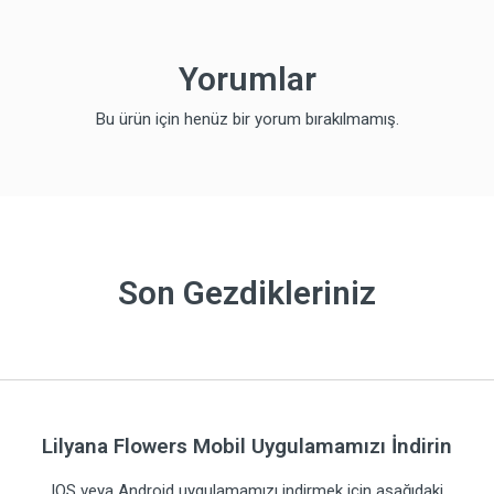
Yorumlar
Bu ürün için henüz bir yorum bırakılmamış.
Son Gezdikleriniz
Lilyana Flowers Mobil Uygulamamızı İndirin
IOS veya Android uygulamamızı indirmek için aşağıdaki