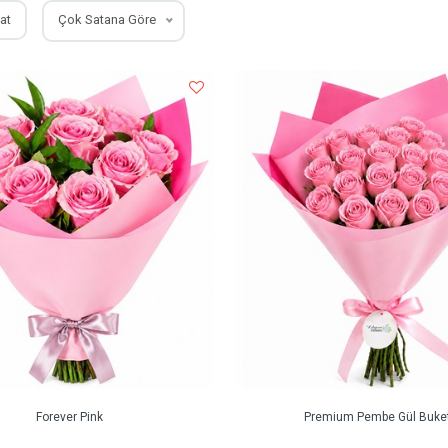
at
Çok Satana Göre
Forever Pink
Premium Pembe Gül Buket