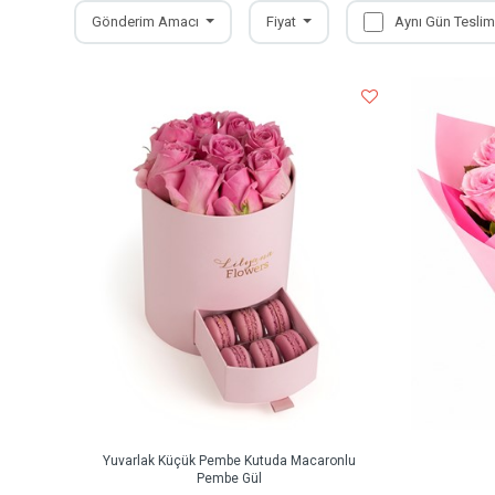
Gönderim Amacı
Fiyat
Aynı Gün Teslim
Yuvarlak Küçük Pembe Kutuda Macaronlu
Pembe Gül