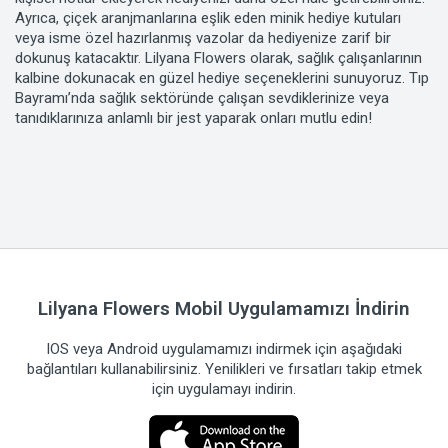
Ayrıca, çiçek aranjmanlarına eşlik eden minik hediye kutuları
veya isme özel hazırlanmış vazolar da hediyenize zarif bir
dokunuş katacaktır. Lilyana Flowers olarak, sağlık çalışanlarının
kalbine dokunacak en güzel hediye seçeneklerini sunuyoruz. Tıp
Bayramı’nda sağlık sektöründe çalışan sevdiklerinize veya
tanıdıklarınıza anlamlı bir jest yaparak onları mutlu edin!
Lilyana Flowers Mobil Uygulamamızı İndirin
IOS veya Android uygulamamızı indirmek için aşağıdaki
bağlantıları kullanabilirsiniz. Yenilikleri ve fırsatları takip etmek
için uygulamayı indirin.