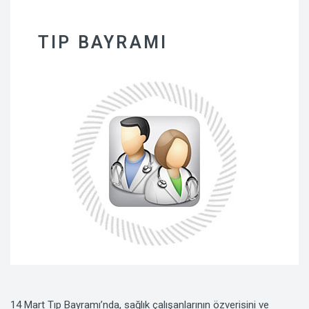
TIP BAYRAMI
14 Mart Tıp Bayramı’nda, sağlık çalışanlarının özverisini ve