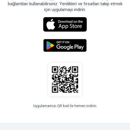
bağlantıları kullanabilirsiniz. Yenilikleri ve fırsatları takip etmek
için uygulamayı indirin.
Uygulamamızı QR kod ile hemen indirin.