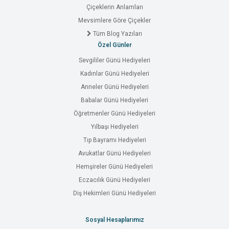
Çiçeklerin Anlamları
Mevsimlere Göre Çiçekler
Tüm Blog Yazıları
Özel Günler
Sevgililer Günü Hediyeleri
Kadınlar Günü Hediyeleri
Anneler Günü Hediyeleri
Babalar Günü Hediyeleri
Öğretmenler Günü Hediyeleri
Yılbaşı Hediyeleri
Tıp Bayramı Hediyeleri
Avukatlar Günü Hediyeleri
Hemşireler Günü Hediyeleri
Eczacılık Günü Hediyeleri
Diş Hekimleri Günü Hediyeleri
Sosyal Hesaplarımız