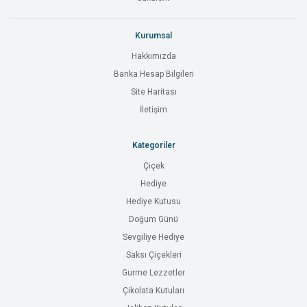
Kurumsal
Hakkımızda
Banka Hesap Bilgileri
Site Haritası
İletişim
Kategoriler
Çiçek
Hediye
Hediye Kutusu
Doğum Günü
Sevgiliye Hediye
Saksı Çiçekleri
Gurme Lezzetler
Çikolata Kutuları