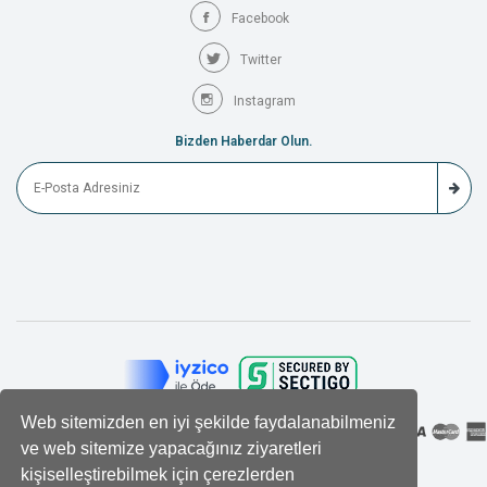
Facebook
Twitter
Instagram
Bizden Haberdar Olun.
Web sitemizden en iyi şekilde faydalanabilmeniz
ve web sitemize yapacağınız ziyaretleri
kişiselleştirebilmek için çerezlerden