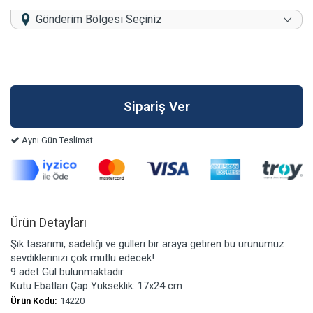
Gönderim Bölgesi Seçiniz
Aynı Gün Teslimat
Ürün Detayları
Şık tasarımı, sadeliği ve gülleri bir araya getiren bu ürünümüz
sevdiklerinizi çok mutlu edecek!
9 adet Gül bulunmaktadır.
Kutu Ebatları Çap Yükseklik: 17x24 cm
Ürün Kodu:
14220