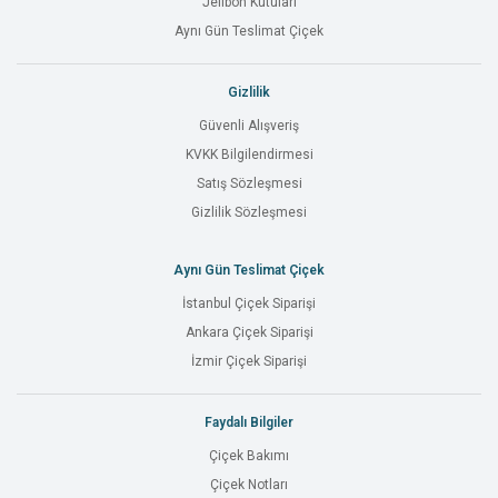
Jelibon Kutuları
Aynı Gün Teslimat Çiçek
Gizlilik
Güvenli Alışveriş
KVKK Bilgilendirmesi
Satış Sözleşmesi
Gizlilik Sözleşmesi
Aynı Gün Teslimat Çiçek
İstanbul Çiçek Siparişi
Ankara Çiçek Siparişi
İzmir Çiçek Siparişi
Faydalı Bilgiler
Çiçek Bakımı
Çiçek Notları