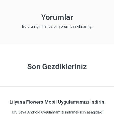
Yorumlar
Bu ürün için henüz bir yorum bırakılmamış.
Son Gezdikleriniz
Lilyana Flowers Mobil Uygulamamızı İndirin
IOS veya Android uygulamamızı indirmek için aşağıdaki