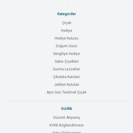
Kategoriler
Çiçek
Hediye
Hediye Kutusu
Doğum Günü
Sevgiliye Hediye
Saksı Çiçekleri
Gurme Lezzetler
Çikolata Kutuları
Jelibon Kutuları
Aynı Gün Teslimat Çiçek
Gizlilik
Güvenli Alışveriş
KVKK Bilgilendirmesi