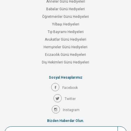
Anneler Günü Hediyeleri
Babalar Günü Hediyeleri
Öğretmenler Günü Hediyeleri
Yılbaşı Hediyeleri
Tıp Bayramı Hediyeleri
Avukatlar Günü Hediyeleri
Hemşireler Günü Hediyeleri
Eczacılık Günü Hediyeleri
Diş Hekimleri Günü Hediyeleri
Sosyal Hesaplarımız
Facebook
Twitter
Instagram
Bizden Haberdar Olun.