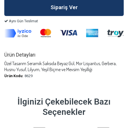
Aynı Gün Teslimat
Ürün Detayları
Özel Tasarım Seramik Saksıda Beyaz Gül, Mor Lisyantus, Gerbera,
Husnu Yusuf, Lilyum, Yeşil Biçme ve Mevsim Yeşilliği
Ürün Kodu:
8629
İlginizi Çekebilecek Bazı
Seçenekler