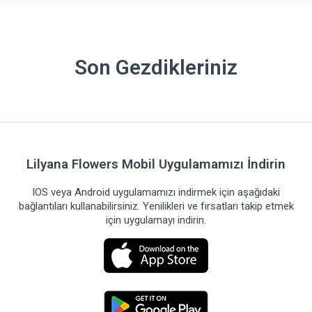
Son Gezdikleriniz
Lilyana Flowers Mobil Uygulamamızı İndirin
IOS veya Android uygulamamızı indirmek için aşağıdaki
bağlantıları kullanabilirsiniz. Yenilikleri ve fırsatları takip etmek
için uygulamayı indirin.