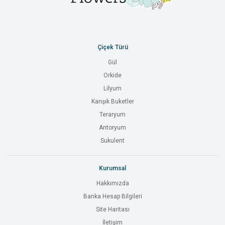
Çiçek Türü
Gül
Orkide
Lilyum
Karışık Buketler
Teraryum
Antoryum
Sukulent
Kurumsal
Hakkımızda
Banka Hesap Bilgileri
Site Haritası
İletişim