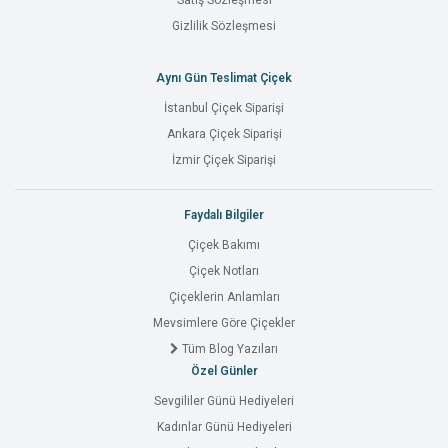
Satış Sözleşmesi
Gizlilik Sözleşmesi
Aynı Gün Teslimat Çiçek
İstanbul Çiçek Siparişi
Ankara Çiçek Siparişi
İzmir Çiçek Siparişi
Faydalı Bilgiler
Çiçek Bakımı
Çiçek Notları
Çiçeklerin Anlamları
Mevsimlere Göre Çiçekler
Tüm Blog Yazıları
Özel Günler
Sevgililer Günü Hediyeleri
Kadınlar Günü Hediyeleri