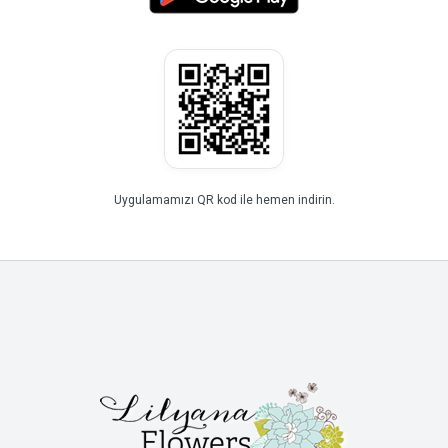
Uygulamamızı QR kod ile hemen indirin.