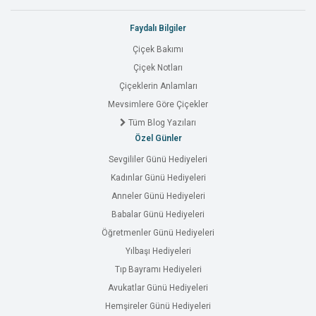
Faydalı Bilgiler
Çiçek Bakımı
Çiçek Notları
Çiçeklerin Anlamları
Mevsimlere Göre Çiçekler
Tüm Blog Yazıları
Özel Günler
Sevgililer Günü Hediyeleri
Kadınlar Günü Hediyeleri
Anneler Günü Hediyeleri
Babalar Günü Hediyeleri
Öğretmenler Günü Hediyeleri
Yılbaşı Hediyeleri
Tıp Bayramı Hediyeleri
Avukatlar Günü Hediyeleri
Hemşireler Günü Hediyeleri