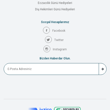
Eczacılık Günü Hediyeleri
Diş Hekimleri Günü Hediyeleri
Sosyal Hesaplarımız
Facebook
Twitter
Instagram
Bizden Haberdar Olun.