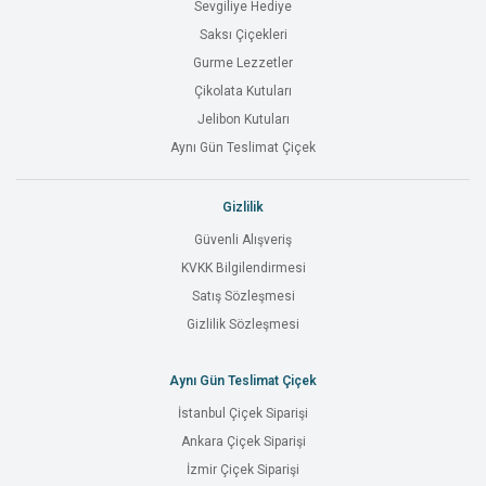
Sevgiliye Hediye
Saksı Çiçekleri
Gurme Lezzetler
Çikolata Kutuları
Jelibon Kutuları
Aynı Gün Teslimat Çiçek
Gizlilik
Güvenli Alışveriş
KVKK Bilgilendirmesi
Satış Sözleşmesi
Gizlilik Sözleşmesi
Aynı Gün Teslimat Çiçek
İstanbul Çiçek Siparişi
Ankara Çiçek Siparişi
İzmir Çiçek Siparişi