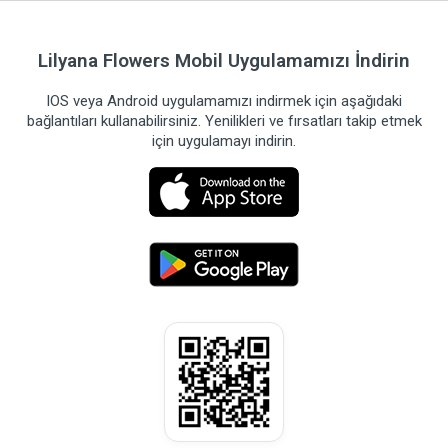
Lilyana Flowers Mobil Uygulamamızı İndirin
IOS veya Android uygulamamızı indirmek için aşağıdaki
bağlantıları kullanabilirsiniz. Yenilikleri ve fırsatları takip etmek
için uygulamayı indirin.