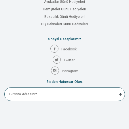
Avukatlar Günü Hediyeleri
Hemşireler Günü Hediyeleri
Eczacılık Günü Hediyeleri
Diş Hekimleri Günü Hediyeleri
Sosyal Hesaplarımız
Facebook
Twitter
Instagram
Bizden Haberdar Olun.