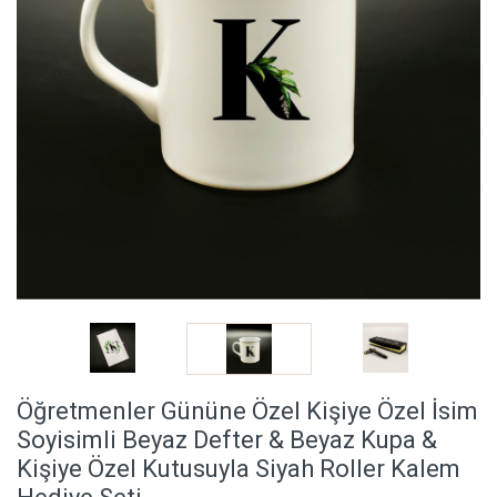
Öğretmenler Gününe Özel Kişiye Özel İsim
Soyisimli Beyaz Defter & Beyaz Kupa &
Kişiye Özel Kutusuyla Siyah Roller Kalem