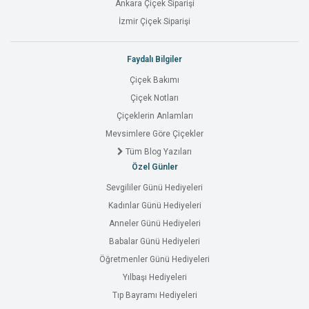
Ankara Çiçek Siparişi
İzmir Çiçek Siparişi
Faydalı Bilgiler
Çiçek Bakımı
Çiçek Notları
Çiçeklerin Anlamları
Mevsimlere Göre Çiçekler
Tüm Blog Yazıları
Özel Günler
Sevgililer Günü Hediyeleri
Kadınlar Günü Hediyeleri
Anneler Günü Hediyeleri
Babalar Günü Hediyeleri
Öğretmenler Günü Hediyeleri
Yılbaşı Hediyeleri
Tıp Bayramı Hediyeleri