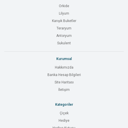
Orkide
Lilyum
Karışık Buketler
Teraryum
Antoryum
Sukulent
Kurumsal
Hakkımızda
Banka Hesap Bilgileri
Site Haritası
İletişim
Kategoriler
Çiçek
Hediye