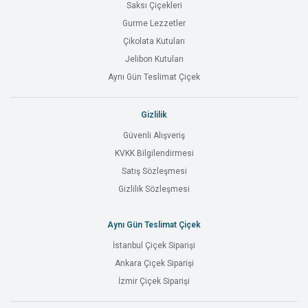
Saksı Çiçekleri
Gurme Lezzetler
Çikolata Kutuları
Jelibon Kutuları
Aynı Gün Teslimat Çiçek
Gizlilik
Güvenli Alışveriş
KVKK Bilgilendirmesi
Satış Sözleşmesi
Gizlilik Sözleşmesi
Aynı Gün Teslimat Çiçek
İstanbul Çiçek Siparişi
Ankara Çiçek Siparişi
İzmir Çiçek Siparişi