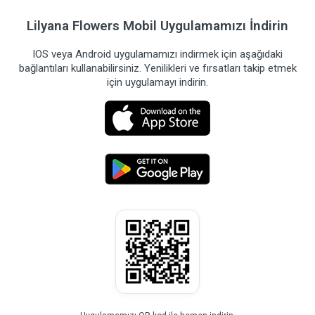
Lilyana Flowers Mobil Uygulamamızı İndirin
IOS veya Android uygulamamızı indirmek için aşağıdaki
bağlantıları kullanabilirsiniz. Yenilikleri ve fırsatları takip etmek
için uygulamayı indirin.