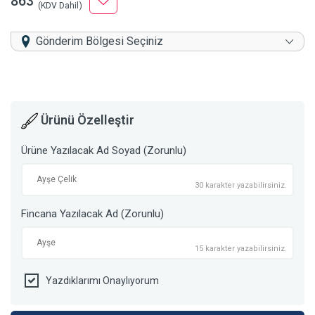
863
(KDV Dahil)
Gönderim Bölgesi Seçiniz
Ürünü Özelleştir
Ürüne Yazılacak Ad Soyad (Zorunlu)
30 karakter yazabilirsiniz.
Fincana Yazılacak Ad (Zorunlu)
15 karakter yazabilirsiniz.
Yazdıklarımı Onaylıyorum