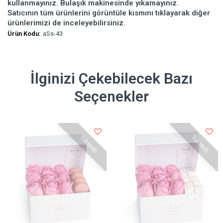
kullanmayınız. Bulaşık makinesinde yıkamayınız.
Satıcının tüm ürünlerini görüntüle kısmını tıklayarak diğer
ürünlerimizi de inceleyebilirsiniz.
Ürün Kodu:
aSs-43
İlginizi Çekebilecek Bazı
Seçenekler
Tükendi
Tükendi