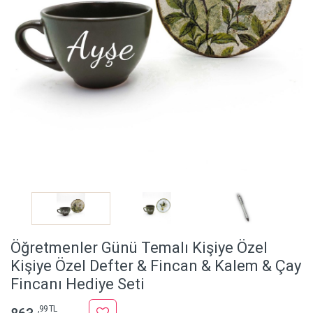
Öğretmenler Günü Temalı Kişiye Özel
Kişiye Özel Defter & Fincan & Kalem & Çay
Fincanı Hediye Seti
,99 TL