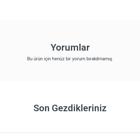
Yorumlar
Bu ürün için henüz bir yorum bırakılmamış.
Son Gezdikleriniz