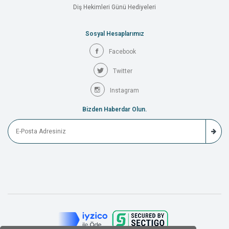
Diş Hekimleri Günü Hediyeleri
Sosyal Hesaplarımız
Facebook
Twitter
Instagram
Bizden Haberdar Olun.