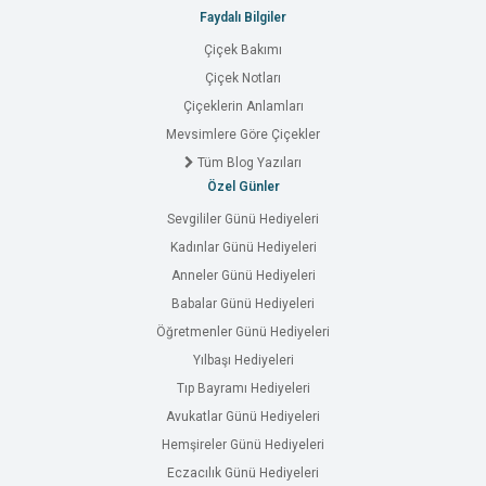
Faydalı Bilgiler
Çiçek Bakımı
Çiçek Notları
Çiçeklerin Anlamları
Mevsimlere Göre Çiçekler
Tüm Blog Yazıları
Özel Günler
Sevgililer Günü Hediyeleri
Kadınlar Günü Hediyeleri
Anneler Günü Hediyeleri
Babalar Günü Hediyeleri
Öğretmenler Günü Hediyeleri
Yılbaşı Hediyeleri
Tıp Bayramı Hediyeleri
Avukatlar Günü Hediyeleri
Hemşireler Günü Hediyeleri
Eczacılık Günü Hediyeleri