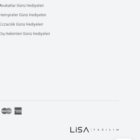
Avukatlar Günü Hediyeleri
Hemşireler Günü Hediyeleri
Eczacılık Günü Hediyeleri
Diş Hekimleri Günü Hediyeleri