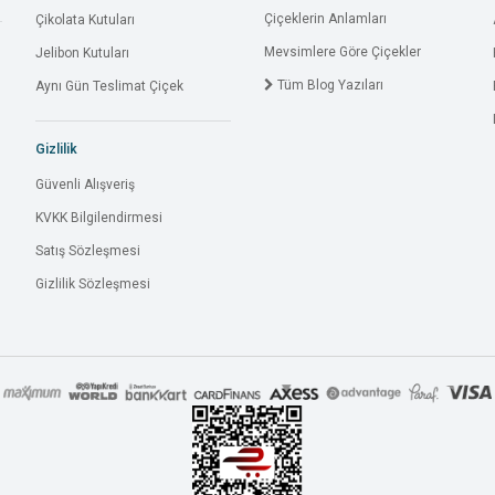
Çiçeklerin Anlamları
Çikolata Kutuları
Mevsimlere Göre Çiçekler
Jelibon Kutuları
Tüm Blog Yazıları
Aynı Gün Teslimat Çiçek
Gizlilik
Güvenli Alışveriş
KVKK Bilgilendirmesi
Satış Sözleşmesi
Gizlilik Sözleşmesi