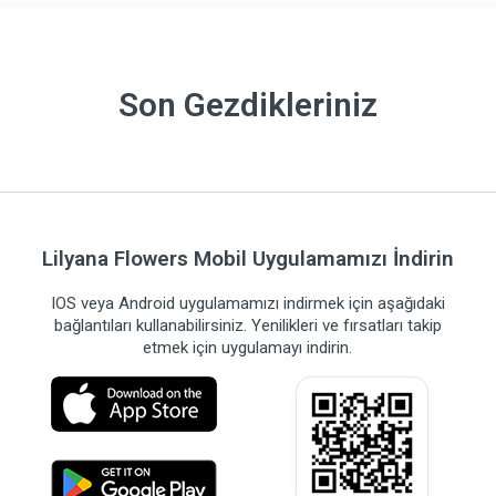
Son Gezdikleriniz
Lilyana Flowers Mobil Uygulamamızı İndirin
IOS veya Android uygulamamızı indirmek için aşağıdaki
bağlantıları kullanabilirsiniz. Yenilikleri ve fırsatları takip
etmek için uygulamayı indirin.