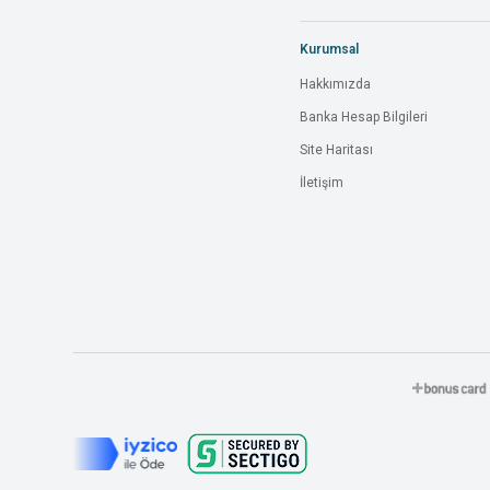
Kurumsal
Hakkımızda
Banka Hesap Bilgileri
Site Haritası
İletişim