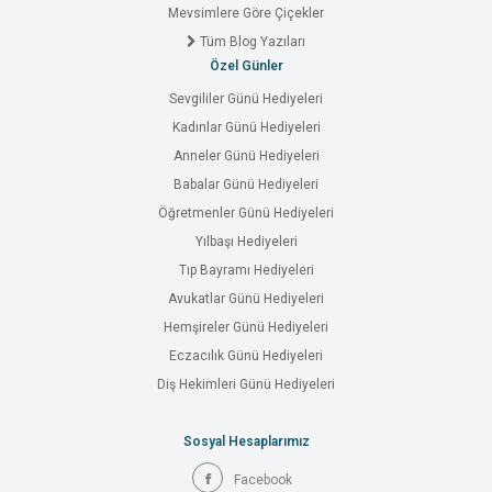
Mevsimlere Göre Çiçekler
Tüm Blog Yazıları
Özel Günler
Sevgililer Günü Hediyeleri
Kadınlar Günü Hediyeleri
Anneler Günü Hediyeleri
Babalar Günü Hediyeleri
Öğretmenler Günü Hediyeleri
Yılbaşı Hediyeleri
Tıp Bayramı Hediyeleri
Avukatlar Günü Hediyeleri
Hemşireler Günü Hediyeleri
Eczacılık Günü Hediyeleri
Diş Hekimleri Günü Hediyeleri
Sosyal Hesaplarımız
Facebook