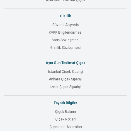
Aynı Gün Teslimat Çiçek
Gizlilik
Güvenli Alışveriş
KVKK Bilgilendirmesi
Satış Sözleşmesi
Gizlilik Sözleşmesi
Aynı Gün Teslimat Çiçek
İstanbul Çiçek Siparişi
Ankara Çiçek Siparişi
İzmir Çiçek Siparişi
Faydalı Bilgiler
Çiçek Bakımı
Çiçek Notları
Çiçeklerin Anlamları