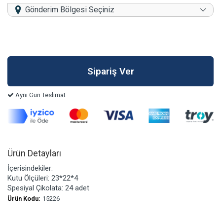
Gönderim Bölgesi Seçiniz
Aynı Gün Teslimat
Ürün Detayları
İçerisindekiler:
Kutu Ölçüleri: 23*22*4
Spesiyal Çikolata: 24 adet
Ürün Kodu:
15226