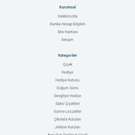
Kurumsal
Hakkımızda
Banka Hesap Bilgileri
Site Haritası
İletişim
Kategoriler
Çiçek
Hediye
Hediye Kutusu
Doğum Günü
Sevgiliye Hediye
Saksı Çiçekleri
Gurme Lezzetler
Çikolata Kutuları
Jelibon Kutuları