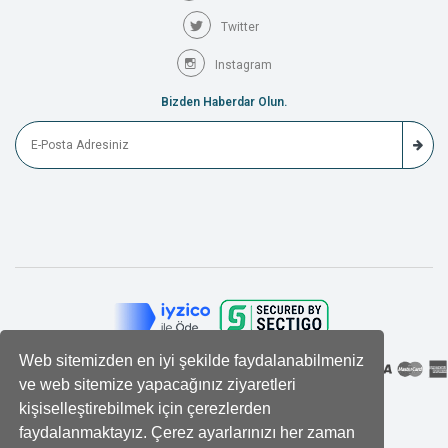
Twitter
Instagram
Bizden Haberdar Olun.
Web sitemizden en iyi şekilde faydalanabilmeniz
ve web sitemize yapacağınız ziyaretleri
kişiselleştirebilmek için çerezlerden
faydalanmaktayız. Çerez ayarlarınızı her zaman