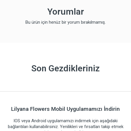
Yorumlar
Bu ürün için henüz bir yorum bırakılmamış.
Son Gezdikleriniz
Lilyana Flowers Mobil Uygulamamızı İndirin
IOS veya Android uygulamamızı indirmek için aşağıdaki
bağlantıları kullanabilirsiniz. Yenilikleri ve fırsatları takip etmek