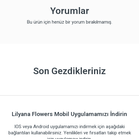
Yorumlar
Bu ürün için henüz bir yorum bırakılmamış.
Son Gezdikleriniz
Lilyana Flowers Mobil Uygulamamızı İndirin
IOS veya Android uygulamamızı indirmek için aşağıdaki
bağlantıları kullanabilirsiniz. Yenilikleri ve fırsatları takip etmek