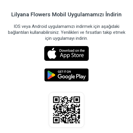
Lilyana Flowers Mobil Uygulamamızı İndirin
IOS veya Android uygulamamızı indirmek için aşağıdaki
bağlantıları kullanabilirsiniz. Yenilikleri ve fırsatları takip etmek
için uygulamayı indirin.