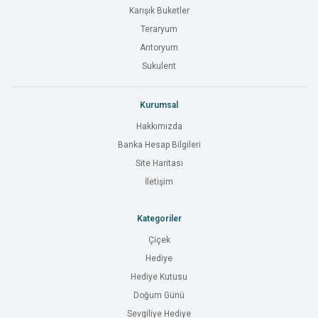
Karışık Buketler
Teraryum
Antoryum
Sukulent
Kurumsal
Hakkımızda
Banka Hesap Bilgileri
Site Haritası
İletişim
Kategoriler
Çiçek
Hediye
Hediye Kutusu
Doğum Günü
Sevgiliye Hediye