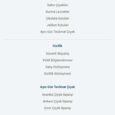
Saksı Çiçekleri
Gurme Lezzetler
Çikolata Kutuları
Jelibon Kutuları
Aynı Gün Teslimat Çiçek
Gizlilik
Güvenli Alışveriş
KVKK Bilgilendirmesi
Satış Sözleşmesi
Gizlilik Sözleşmesi
Aynı Gün Teslimat Çiçek
İstanbul Çiçek Siparişi
Ankara Çiçek Siparişi
İzmir Çiçek Siparişi