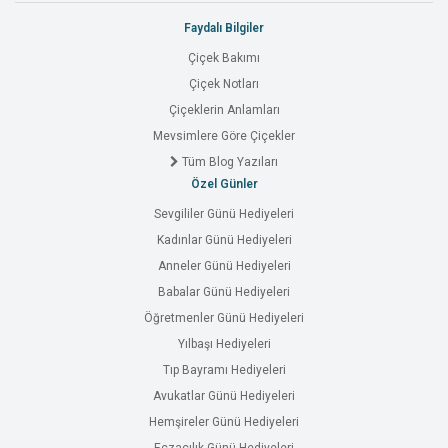
Faydalı Bilgiler
Çiçek Bakımı
Çiçek Notları
Çiçeklerin Anlamları
Mevsimlere Göre Çiçekler
Tüm Blog Yazıları
Özel Günler
Sevgililer Günü Hediyeleri
Kadınlar Günü Hediyeleri
Anneler Günü Hediyeleri
Babalar Günü Hediyeleri
Öğretmenler Günü Hediyeleri
Yılbaşı Hediyeleri
Tıp Bayramı Hediyeleri
Avukatlar Günü Hediyeleri
Hemşireler Günü Hediyeleri