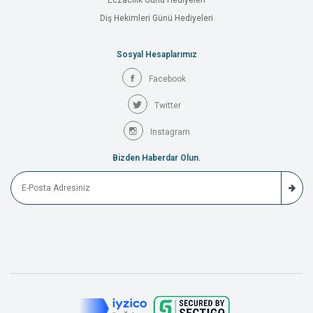
Eczacılık Günü Hediyeleri
Diş Hekimleri Günü Hediyeleri
Sosyal Hesaplarımız
Facebook
Twitter
Instagram
Bizden Haberdar Olun.