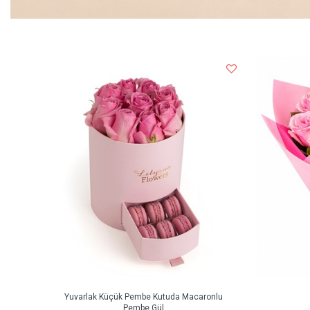
Yuvarlak Küçük Pembe Kutuda Macaronlu
Pembe Gül