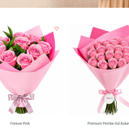
Forever Pink
Premium Pembe Gül Buket