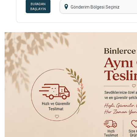
BURADAN
Gönderim Bölgesi Seçiniz
BAŞLAYIN