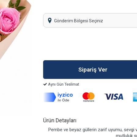
Gönderim Bölgesi Seçiniz
Aynı Gün Teslimat
Ürün Detayları
Pembe ve beyaz güllerin zarif uyumu, sevgi ve 
mutluluk s