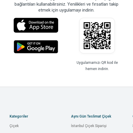
bağlantıları kullanabilirsiniz. Yenilikleri ve fırsatları takip
etmek için uygulamayı indirin.
Uygulamamızı QR kod ile
hemen indirin.
Kategoriler
Aynı Gün Teslimat Çiçek
Çiçek
İstanbul Çiçek Siparişi