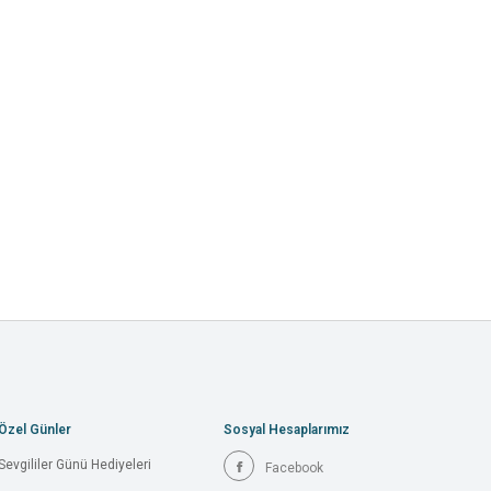
Özel Günler
Sosyal Hesaplarımız
Sevgililer Günü Hediyeleri
Facebook