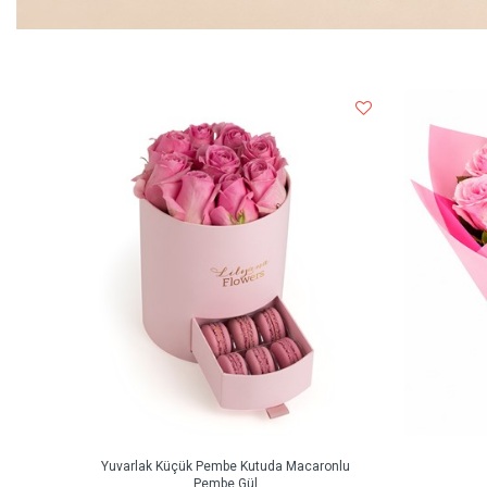
Yuvarlak Küçük Pembe Kutuda Macaronlu
Pembe Gül