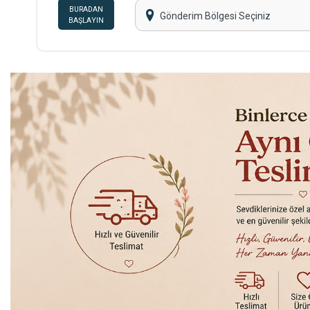
BURADAN
Gönderim Bölgesi Seçiniz
BAŞLAYIN