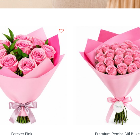
Forever Pink
Premium Pembe Gül Buket