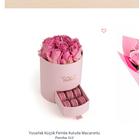
Yuvarlak Küçük Pembe Kutuda Macaronlu
Pembe Gül