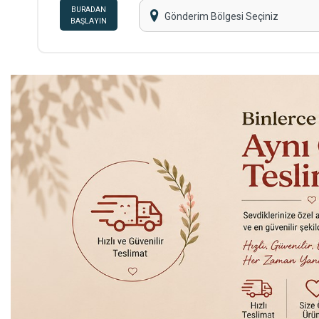
BURADAN
Gönderim Bölgesi Seçiniz
BAŞLAYIN