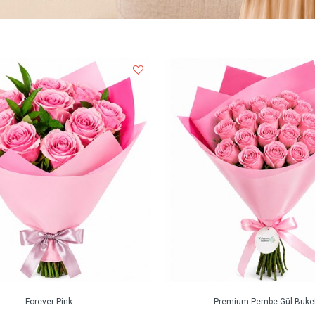
Forever Pink
Premium Pembe Gül Buket