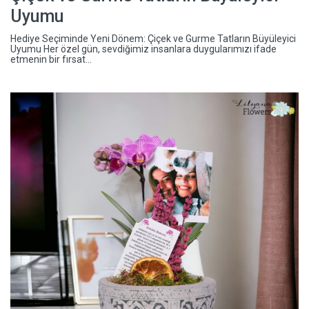
Uyumu
Hediye Seçiminde Yeni Dönem: Çiçek ve Gurme Tatların Büyüleyici
Uyumu Her özel gün, sevdiğimiz insanlara duygularımızı ifade
etmenin bir fırsat...