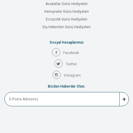
Avukatlar Günü Hediyeleri
Hemşireler Günü Hediyeleri
Eczacılık Günü Hediyeleri
Diş Hekimleri Günü Hediyeleri
Sosyal Hesaplarımız
Facebook
Twitter
Instagram
Bizden Haberdar Olun.