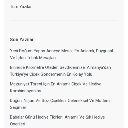
Tüm Yazılar
Son Yazılar
Yeni Doğum Yapan Anneye Mesaj: En Anlamlı, Duygusal
Ve İçten Tebrik Mesajları
Binlerce Kilometre Öteden Sevdiklerinize: Almanya'dan
Türkiye'ye Çiçek Göndermenin En Kolay Yolu
Mezuniyet Töreni İçin En Anlamlı Çiçek Ve Hediye
Kombinasyonları
Düğün, Nişan Ve Söz Çiçekleri: Geleneksel Ve Modern
Seçimler
Babalar Günü Hediye Fikirleri: Anlamlı Ve Şık Hediye
Önerileri