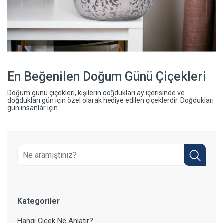
En Beğenilen Doğum Günü Çiçekleri
Doğum günü çiçekleri, kişilerin doğdukları ay içerisinde ve
doğdukları gün için özel olarak hediye edilen çiçeklerdir. Doğdukları
gün insanlar için...
Kategoriler
Hangi Çiçek Ne Anlatır?