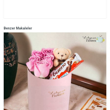
Benzer Makaleler