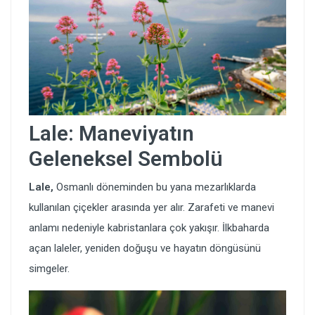
Lale: Maneviyatın
Geleneksel Sembolü
Lale
,
Osmanlı döneminden bu yana mezarlıklarda
kullanılan çiçekler arasında yer alır. Zarafeti ve manevi
anlamı nedeniyle kabristanlara çok yakışır. İlkbaharda
açan laleler, yeniden doğuşu ve hayatın döngüsünü
simgeler.