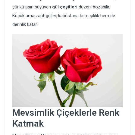
çünkü aşırı büyüyen
gül çeşitleri
düzeni bozabilir.
Küçük ama zarif güller, kabristana hem şıklık hem de
derinlik katar.
Mevsimlik Çiçeklerle Renk
Katmak