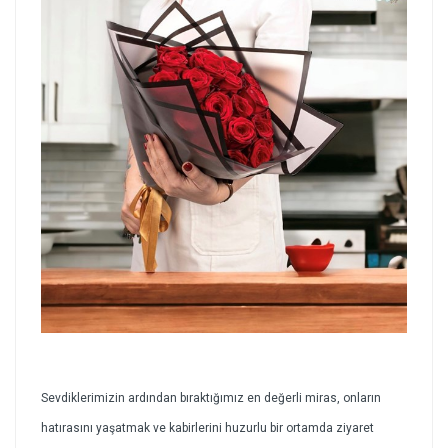
Sevdiklerimizin ardından bıraktığımız en değerli miras, onların
hatırasını yaşatmak ve kabirlerini huzurlu bir ortamda ziyaret