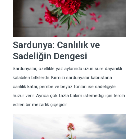
Sardunya: Canlılık ve
Sadeliğin Dengesi
Sardunyalar, özellikle yaz aylarında uzun süre dayanıklı
kalabilen bitkilerdir. Kırmızı sardunyalar kabristana
canlılık katar, pembe ve beyaz tonları ise sadeliğiyle
huzur verir. Ayrıca çok fazla bakım istemediği için tercih
edilen bir mezarlık çiçeğidir.