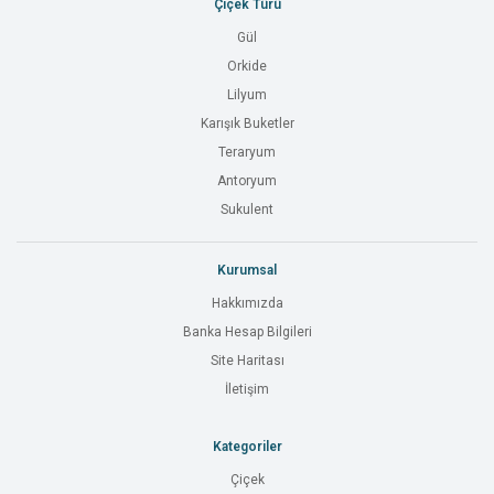
Çiçek Türü
Gül
Orkide
Lilyum
Karışık Buketler
Teraryum
Antoryum
Sukulent
Kurumsal
Hakkımızda
Banka Hesap Bilgileri
Site Haritası
İletişim
Kategoriler
Çiçek