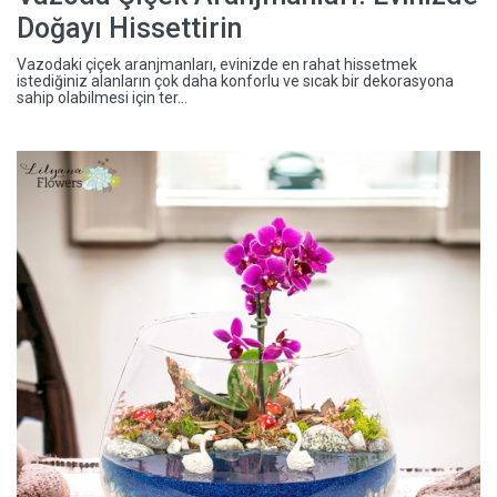
Doğayı Hissettirin
Vazodaki çiçek aranjmanları, evinizde en rahat hissetmek
istediğiniz alanların çok daha konforlu ve sıcak bir dekorasyona
sahip olabilmesi için ter...