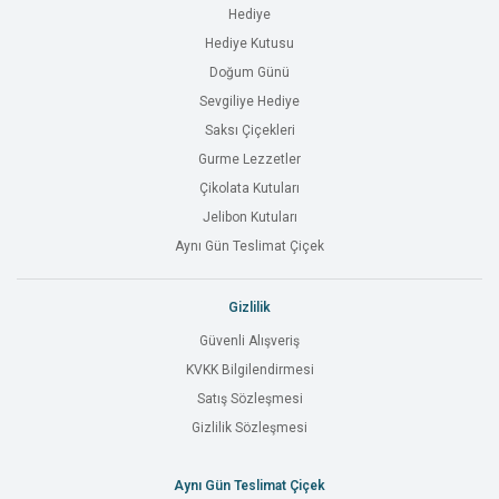
Hediye
Hediye Kutusu
Doğum Günü
Sevgiliye Hediye
Saksı Çiçekleri
Gurme Lezzetler
Çikolata Kutuları
Jelibon Kutuları
Aynı Gün Teslimat Çiçek
Gizlilik
Güvenli Alışveriş
KVKK Bilgilendirmesi
Satış Sözleşmesi
Gizlilik Sözleşmesi
Aynı Gün Teslimat Çiçek