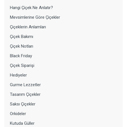
Hangi Çiçek Ne Anlatır?
Mevsimlerine Göre Çiçekler
Çiçeklerin Anlamları
Çiçek Bakımı
Çiçek Notları
Black Friday
Çiçek Siparişi
Hediyeler
Gurme Lezzetler
Tasarım Çiçekler
Saksı Çiçekler
Orkideler
Kutuda Güller