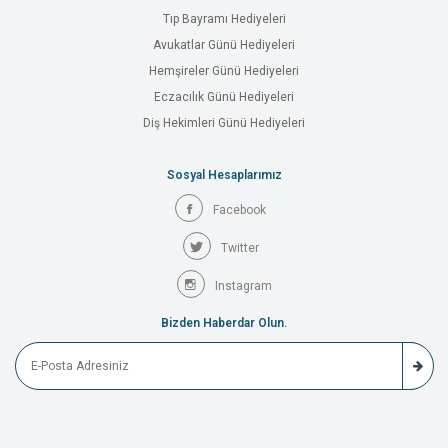
Tıp Bayramı Hediyeleri
Avukatlar Günü Hediyeleri
Hemşireler Günü Hediyeleri
Eczacılık Günü Hediyeleri
Diş Hekimleri Günü Hediyeleri
Sosyal Hesaplarımız
Facebook
Twitter
Instagram
Bizden Haberdar Olun.