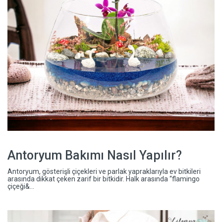
Antoryum Bakımı Nasıl Yapılır?
Antoryum, gösterişli çiçekleri ve parlak yapraklarıyla ev bitkileri
arasında dikkat çeken zarif bir bitkidir. Halk arasında “flamingo
çiçeği&...