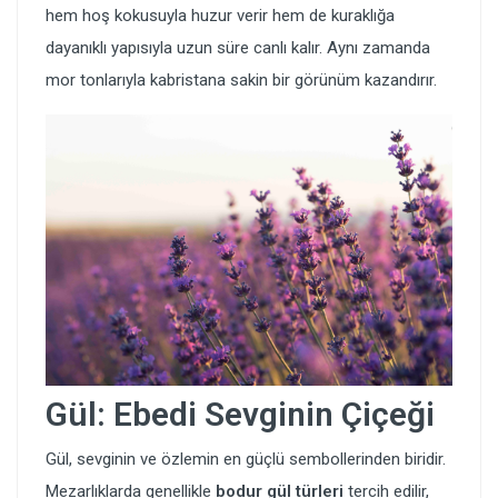
hem hoş kokusuyla huzur verir hem de kuraklığa
dayanıklı yapısıyla uzun süre canlı kalır. Aynı zamanda
mor tonlarıyla kabristana sakin bir görünüm kazandırır.
Gül: Ebedi Sevginin Çiçeği
Gül, sevginin ve özlemin en güçlü sembollerinden biridir.
Mezarlıklarda genellikle
bodur gül türleri
tercih edilir,