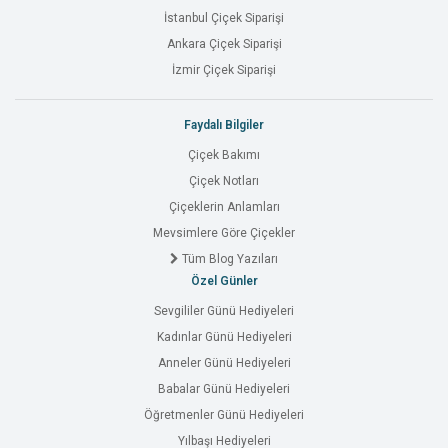
İstanbul Çiçek Siparişi
Ankara Çiçek Siparişi
İzmir Çiçek Siparişi
Faydalı Bilgiler
Çiçek Bakımı
Çiçek Notları
Çiçeklerin Anlamları
Mevsimlere Göre Çiçekler
Tüm Blog Yazıları
Özel Günler
Sevgililer Günü Hediyeleri
Kadınlar Günü Hediyeleri
Anneler Günü Hediyeleri
Babalar Günü Hediyeleri
Öğretmenler Günü Hediyeleri
Yılbaşı Hediyeleri