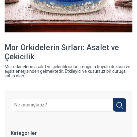
Mor Orkidelerin Sırları: Asalet ve
Çekicilik
Mor orkidelerin asalet ve çekicilik sırları, renginin büyülü dokusu ve
eşsiz enerjisinden gelmektedir. Etkileyici ve kusursuz bir duruşa
sahip olan...
Kategoriler