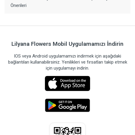
Önerileri
Lilyana Flowers Mobil Uygulamamızı İndirin
IOS veya Android uygulamamızı indirmek için aşağıdaki
bağlantıları kullanabilirsiniz. Yenilikleri ve fırsatları takip etmek
için uygulamayı indirin.