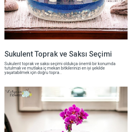
Sukulent Toprak ve Saksı Seçimi
Sukulent toprak ve saksı seçimi oldukça önemli bir konumda
tutulmalı ve mutlaka iç mekan bitkilerinizi en iyi şekilde
yaşatabilmek için doğru topra...