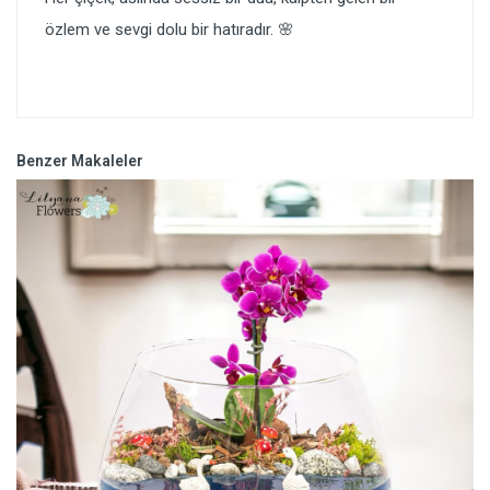
özlem ve sevgi dolu bir hatıradır. 🌸
Benzer Makaleler