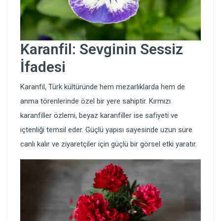
Karanfil: Sevginin Sessiz
İfadesi
Karanfil, Türk kültüründe hem mezarlıklarda hem de
anma törenlerinde özel bir yere sahiptir. Kırmızı
karanfiller özlemi, beyaz karanfiller ise safiyeti ve
içtenliği temsil eder. Güçlü yapısı sayesinde uzun süre
canlı kalır ve ziyaretçiler için güçlü bir görsel etki yaratır.