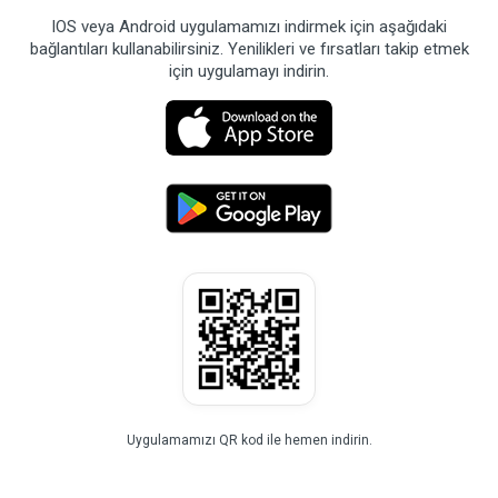
IOS veya Android uygulamamızı indirmek için aşağıdaki
bağlantıları kullanabilirsiniz. Yenilikleri ve fırsatları takip etmek
için uygulamayı indirin.
Uygulamamızı QR kod ile hemen indirin.