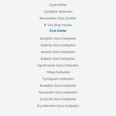
Çiçek Notları
Çiçeklerin Anlamları
Mevsimlere Göre Çiçekler
Tüm Blog Yazıları
Özel Günler
Sevgililer Günü Hediyeleri
Kadınlar Günü Hediyeleri
Anneler Günü Hediyeleri
Babalar Günü Hediyeleri
Öğretmenler Günü Hediyeleri
Yılbaşı Hediyeleri
Tıp Bayramı Hediyeleri
Avukatlar Günü Hediyeleri
Hemşireler Günü Hediyeleri
Eczacılık Günü Hediyeleri
Diş Hekimleri Günü Hediyeleri