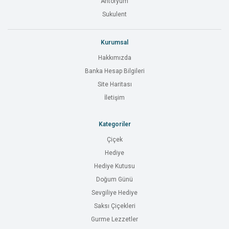
Antoryum
Sukulent
Kurumsal
Hakkımızda
Banka Hesap Bilgileri
Site Haritası
İletişim
Kategoriler
Çiçek
Hediye
Hediye Kutusu
Doğum Günü
Sevgiliye Hediye
Saksı Çiçekleri
Gurme Lezzetler