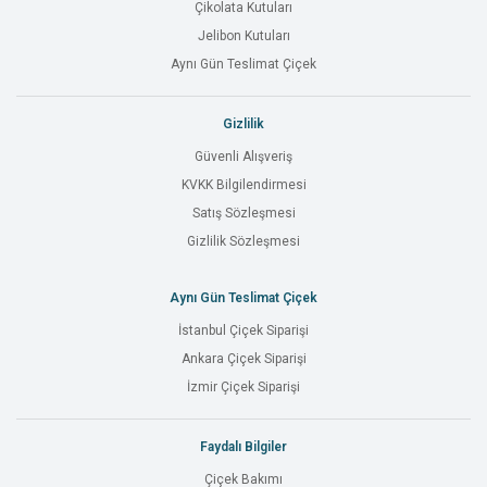
Çikolata Kutuları
Jelibon Kutuları
Aynı Gün Teslimat Çiçek
Gizlilik
Güvenli Alışveriş
KVKK Bilgilendirmesi
Satış Sözleşmesi
Gizlilik Sözleşmesi
Aynı Gün Teslimat Çiçek
İstanbul Çiçek Siparişi
Ankara Çiçek Siparişi
İzmir Çiçek Siparişi
Faydalı Bilgiler
Çiçek Bakımı