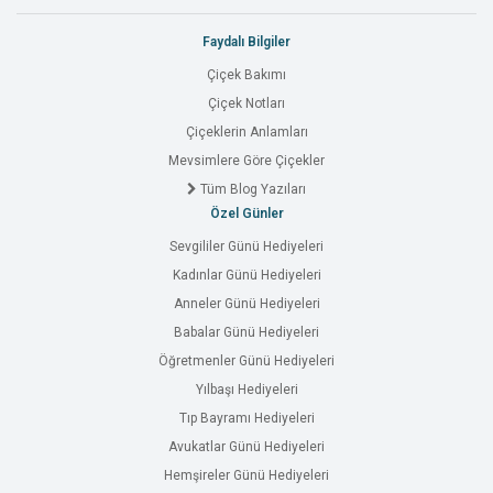
Faydalı Bilgiler
Çiçek Bakımı
Çiçek Notları
Çiçeklerin Anlamları
Mevsimlere Göre Çiçekler
Tüm Blog Yazıları
Özel Günler
Sevgililer Günü Hediyeleri
Kadınlar Günü Hediyeleri
Anneler Günü Hediyeleri
Babalar Günü Hediyeleri
Öğretmenler Günü Hediyeleri
Yılbaşı Hediyeleri
Tıp Bayramı Hediyeleri
Avukatlar Günü Hediyeleri
Hemşireler Günü Hediyeleri