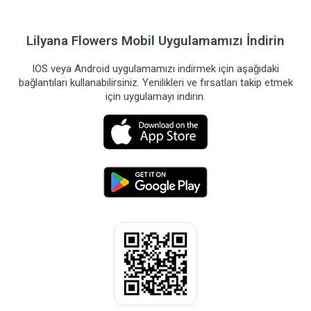
Lilyana Flowers Mobil Uygulamamızı İndirin
IOS veya Android uygulamamızı indirmek için aşağıdaki
bağlantıları kullanabilirsiniz. Yenilikleri ve fırsatları takip etmek
için uygulamayı indirin.