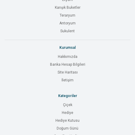
Karışık Buketler
Teraryum
Antoryum
Sukulent
Kurumsal
Hakkımızda
Banka Hesap Bilgileri
Site Haritası
İletişim
Kategoriler
Çiçek
Hediye
Hediye Kutusu
Doğum Günü