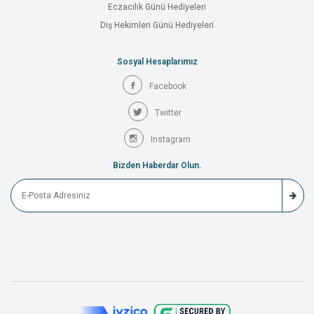
Eczacılık Günü Hediyeleri
Diş Hekimleri Günü Hediyeleri
Sosyal Hesaplarımız
Facebook
Twitter
Instagram
Bizden Haberdar Olun.