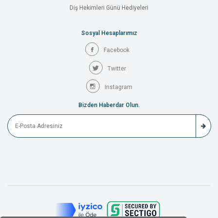
Diş Hekimleri Günü Hediyeleri
Sosyal Hesaplarımız
Facebook
Twitter
Instagram
Bizden Haberdar Olun.