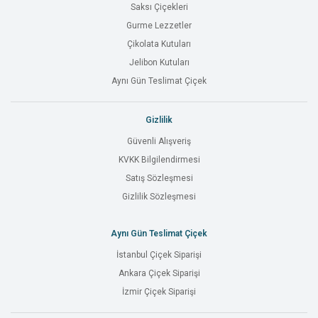
Saksı Çiçekleri
Gurme Lezzetler
Çikolata Kutuları
Jelibon Kutuları
Aynı Gün Teslimat Çiçek
Gizlilik
Güvenli Alışveriş
KVKK Bilgilendirmesi
Satış Sözleşmesi
Gizlilik Sözleşmesi
Aynı Gün Teslimat Çiçek
İstanbul Çiçek Siparişi
Ankara Çiçek Siparişi
İzmir Çiçek Siparişi