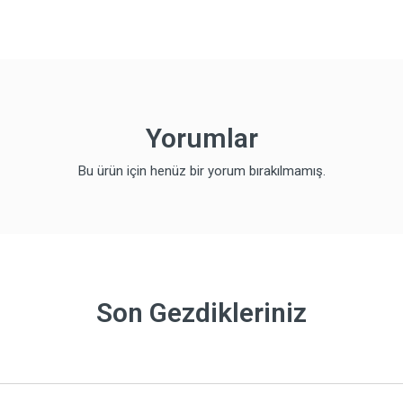
Yorumlar
Bu ürün için henüz bir yorum bırakılmamış.
Son Gezdikleriniz