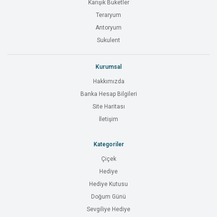
Karışık Buketler
Teraryum
Antoryum
Sukulent
Kurumsal
Hakkımızda
Banka Hesap Bilgileri
Site Haritası
İletişim
Kategoriler
Çiçek
Hediye
Hediye Kutusu
Doğum Günü
Sevgiliye Hediye