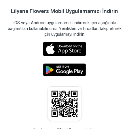
Lilyana Flowers Mobil Uygulamamızı İndirin
IOS veya Android uygulamamızı indirmek için aşağıdaki
bağlantıları kullanabilirsiniz. Yenilikleri ve fırsatları takip etmek
için uygulamayı indirin.