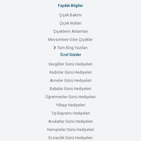
Faydalı Bilgiler
Çiçek Bakımı
Çiçek Notları
Çiçeklerin Anlamları
Mevsimlere Göre Çiçekler
Tüm Blog Yazıları
Özel Günler
Sevgililer Günü Hediyeleri
Kadınlar Günü Hediyeleri
Anneler Günü Hediyeleri
Babalar Günü Hediyeleri
Öğretmenler Günü Hediyeleri
Yılbaşı Hediyeleri
Tıp Bayramı Hediyeleri
Avukatlar Günü Hediyeleri
Hemşireler Günü Hediyeleri
Eczacılık Günü Hediyeleri