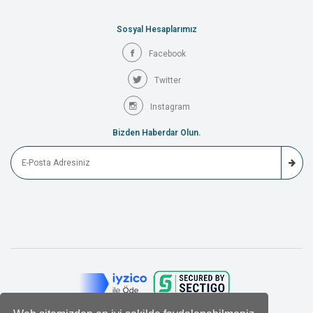
Sosyal Hesaplarımız
Facebook
Twitter
Instagram
Bizden Haberdar Olun.