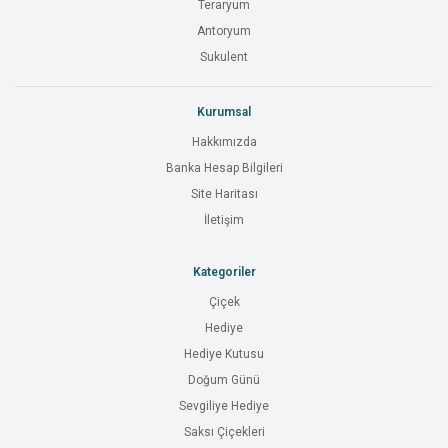
Teraryum
Antoryum
Sukulent
Kurumsal
Hakkımızda
Banka Hesap Bilgileri
Site Haritası
İletişim
Kategoriler
Çiçek
Hediye
Hediye Kutusu
Doğum Günü
Sevgiliye Hediye
Saksı Çiçekleri