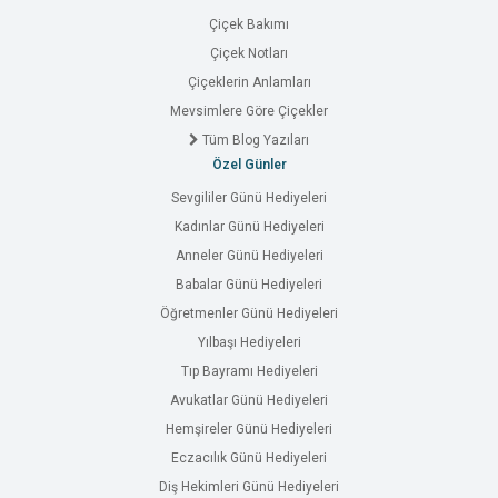
Çiçek Bakımı
Çiçek Notları
Çiçeklerin Anlamları
Mevsimlere Göre Çiçekler
Tüm Blog Yazıları
Özel Günler
Sevgililer Günü Hediyeleri
Kadınlar Günü Hediyeleri
Anneler Günü Hediyeleri
Babalar Günü Hediyeleri
Öğretmenler Günü Hediyeleri
Yılbaşı Hediyeleri
Tıp Bayramı Hediyeleri
Avukatlar Günü Hediyeleri
Hemşireler Günü Hediyeleri
Eczacılık Günü Hediyeleri
Diş Hekimleri Günü Hediyeleri