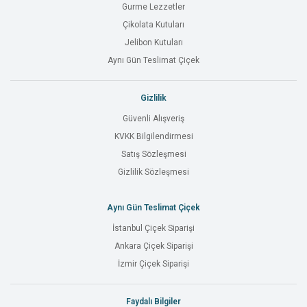
Gurme Lezzetler
Çikolata Kutuları
Jelibon Kutuları
Aynı Gün Teslimat Çiçek
Gizlilik
Güvenli Alışveriş
KVKK Bilgilendirmesi
Satış Sözleşmesi
Gizlilik Sözleşmesi
Aynı Gün Teslimat Çiçek
İstanbul Çiçek Siparişi
Ankara Çiçek Siparişi
İzmir Çiçek Siparişi
Faydalı Bilgiler