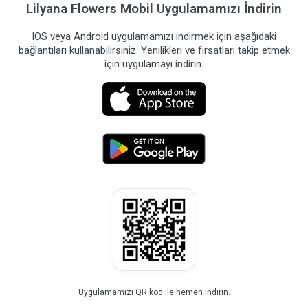
Lilyana Flowers Mobil Uygulamamızı İndirin
IOS veya Android uygulamamızı indirmek için aşağıdaki
bağlantıları kullanabilirsiniz. Yenilikleri ve fırsatları takip etmek
için uygulamayı indirin.
Uygulamamızı QR kod ile hemen indirin.