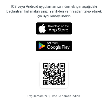
IOS veya Android uygulamamızı indirmek için aşağıdaki
bağlantıları kullanabilirsiniz. Yenilikleri ve fırsatları takip etmek
için uygulamayı indirin.
Uygulamamızı QR kod ile hemen indirin.