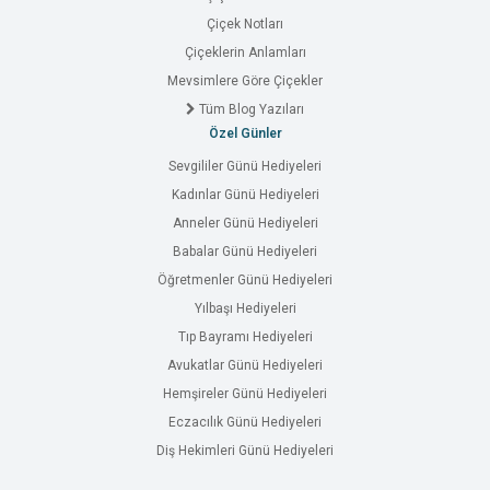
Çiçek Notları
Çiçeklerin Anlamları
Mevsimlere Göre Çiçekler
Tüm Blog Yazıları
Özel Günler
Sevgililer Günü Hediyeleri
Kadınlar Günü Hediyeleri
Anneler Günü Hediyeleri
Babalar Günü Hediyeleri
Öğretmenler Günü Hediyeleri
Yılbaşı Hediyeleri
Tıp Bayramı Hediyeleri
Avukatlar Günü Hediyeleri
Hemşireler Günü Hediyeleri
Eczacılık Günü Hediyeleri
Diş Hekimleri Günü Hediyeleri