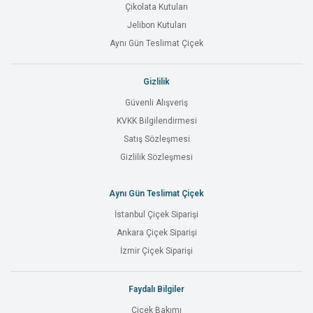
Çikolata Kutuları
Jelibon Kutuları
Aynı Gün Teslimat Çiçek
Gizlilik
Güvenli Alışveriş
KVKK Bilgilendirmesi
Satış Sözleşmesi
Gizlilik Sözleşmesi
Aynı Gün Teslimat Çiçek
İstanbul Çiçek Siparişi
Ankara Çiçek Siparişi
İzmir Çiçek Siparişi
Faydalı Bilgiler
Çiçek Bakımı