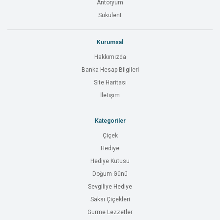
Antoryum
Sukulent
Kurumsal
Hakkımızda
Banka Hesap Bilgileri
Site Haritası
İletişim
Kategoriler
Çiçek
Hediye
Hediye Kutusu
Doğum Günü
Sevgiliye Hediye
Saksı Çiçekleri
Gurme Lezzetler