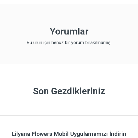
Yorumlar
Bu ürün için henüz bir yorum bırakılmamış.
Son Gezdikleriniz
Lilyana Flowers Mobil Uygulamamızı İndirin