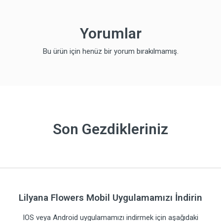
Yorumlar
Bu ürün için henüz bir yorum bırakılmamış.
Son Gezdikleriniz
Lilyana Flowers Mobil Uygulamamızı İndirin
IOS veya Android uygulamamızı indirmek için aşağıdaki