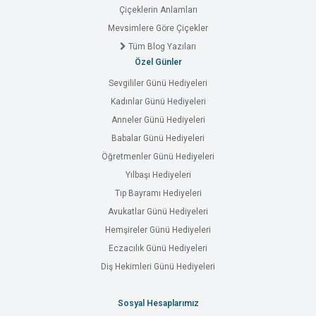
Çiçeklerin Anlamları
Mevsimlere Göre Çiçekler
Tüm Blog Yazıları
Özel Günler
Sevgililer Günü Hediyeleri
Kadınlar Günü Hediyeleri
Anneler Günü Hediyeleri
Babalar Günü Hediyeleri
Öğretmenler Günü Hediyeleri
Yılbaşı Hediyeleri
Tıp Bayramı Hediyeleri
Avukatlar Günü Hediyeleri
Hemşireler Günü Hediyeleri
Eczacılık Günü Hediyeleri
Diş Hekimleri Günü Hediyeleri
Sosyal Hesaplarımız