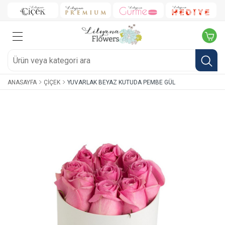
ANASAYFA
ÇIÇEK
YUVARLAK BEYAZ KUTUDA PEMBE GÜL