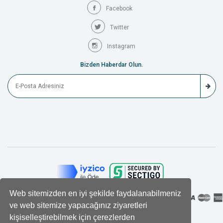
Facebook
Twitter
Instagram
Bizden Haberdar Olun.
Web sitemizden en iyi şekilde faydalanabilmeniz
ve web sitemize yapacağınız ziyaretleri
kişiselleştirebilmek için çerezlerden