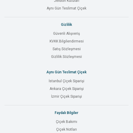
Jelibon Kutuları
Aynı Gün Teslimat Çiçek
Gizlilik
Güvenli Alışveriş
KVKK Bilgilendirmesi
Satış Sözleşmesi
Gizlilik Sözleşmesi
Aynı Gün Teslimat Çiçek
İstanbul Çiçek Siparişi
Ankara Çiçek Siparişi
İzmir Çiçek Siparişi
Faydalı Bilgiler
Çiçek Bakımı
Çiçek Notları