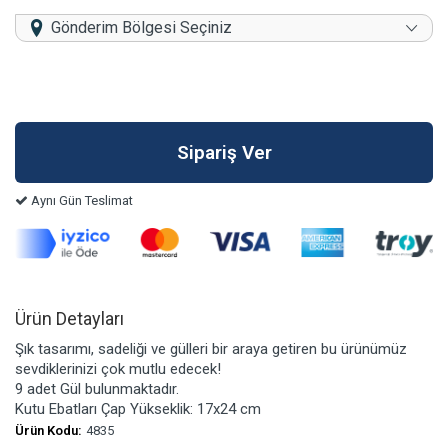
Gönderim Bölgesi Seçiniz
Aynı Gün Teslimat
Ürün Detayları
Şık tasarımı, sadeliği ve gülleri bir araya getiren bu ürünümüz
sevdiklerinizi çok mutlu edecek!
9 adet Gül bulunmaktadır.
Kutu Ebatları Çap Yükseklik: 17x24 cm
Ürün Kodu:
4835