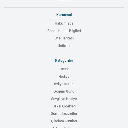
Kurumsal
Hakkımızda
Banka Hesap Bilgileri
Site Haritası
İletişim
Kategoriler
Çiçek
Hediye
Hediye Kutusu
Doğum Günü
Sevgiliye Hediye
Saksı Çiçekleri
Gurme Lezzetler
Çikolata Kutuları