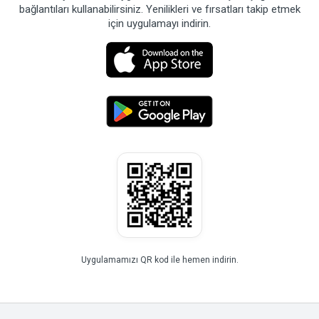
bağlantıları kullanabilirsiniz. Yenilikleri ve fırsatları takip etmek
için uygulamayı indirin.
Uygulamamızı QR kod ile hemen indirin.