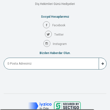
Diş Hekimleri Günü Hediyeleri
Sosyal Hesaplarımız
Facebook
Twitter
Instagram
Bizden Haberdar Olun.