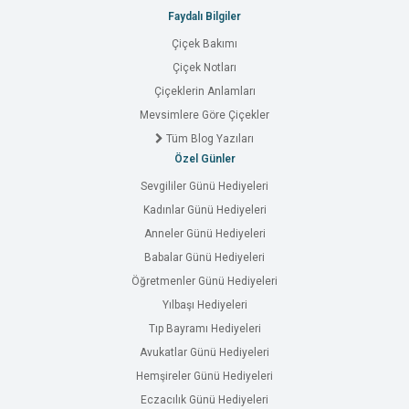
Faydalı Bilgiler
Çiçek Bakımı
Çiçek Notları
Çiçeklerin Anlamları
Mevsimlere Göre Çiçekler
Tüm Blog Yazıları
Özel Günler
Sevgililer Günü Hediyeleri
Kadınlar Günü Hediyeleri
Anneler Günü Hediyeleri
Babalar Günü Hediyeleri
Öğretmenler Günü Hediyeleri
Yılbaşı Hediyeleri
Tıp Bayramı Hediyeleri
Avukatlar Günü Hediyeleri
Hemşireler Günü Hediyeleri
Eczacılık Günü Hediyeleri