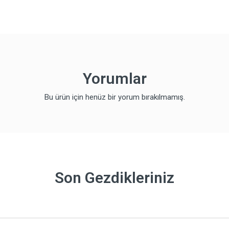
Yorumlar
Bu ürün için henüz bir yorum bırakılmamış.
Son Gezdikleriniz