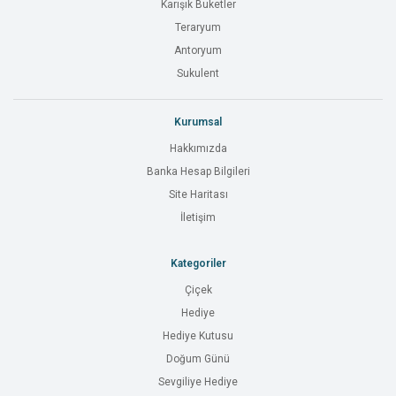
Karışık Buketler
Teraryum
Antoryum
Sukulent
Kurumsal
Hakkımızda
Banka Hesap Bilgileri
Site Haritası
İletişim
Kategoriler
Çiçek
Hediye
Hediye Kutusu
Doğum Günü
Sevgiliye Hediye