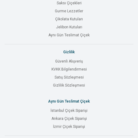
Saksı Çiçekleri
Gurme Lezzetler
Çikolata Kutuları
Jelibon Kutuları
Aynı Gün Teslimat Çiçek
Gizlilik
Güvenli Alışveriş
KVKK Bilgilendirmesi
Satış Sözleşmesi
Gizlilik Sözleşmesi
Aynı Gün Teslimat Çiçek
İstanbul Çiçek Siparişi
Ankara Çiçek Siparişi
İzmir Çiçek Siparişi