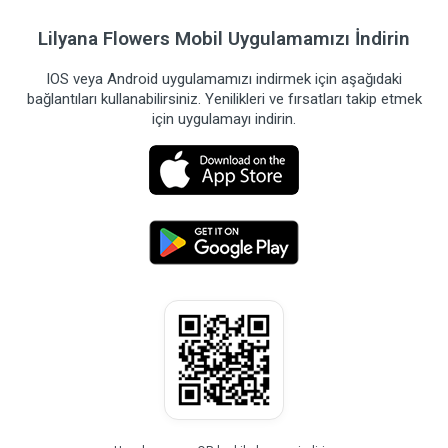
Lilyana Flowers Mobil Uygulamamızı İndirin
IOS veya Android uygulamamızı indirmek için aşağıdaki
bağlantıları kullanabilirsiniz. Yenilikleri ve fırsatları takip etmek
için uygulamayı indirin.