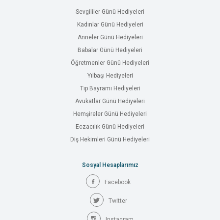
Sevgililer Günü Hediyeleri
Kadınlar Günü Hediyeleri
Anneler Günü Hediyeleri
Babalar Günü Hediyeleri
Öğretmenler Günü Hediyeleri
Yılbaşı Hediyeleri
Tıp Bayramı Hediyeleri
Avukatlar Günü Hediyeleri
Hemşireler Günü Hediyeleri
Eczacılık Günü Hediyeleri
Diş Hekimleri Günü Hediyeleri
Sosyal Hesaplarımız
Facebook
Twitter
Instagram