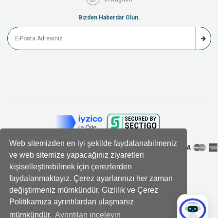
Bizden Haberdar Olun.
Web sitemizden en iyi şekilde faydalanabilmeniz
ve web sitemize yapacağınız ziyaretleri
kişiselleştirebilmek için çerezlerden
faydalanmaktayız. Çerez ayarlarınızı her zaman
değiştirmeniz mümkündür. Gizlilik ve Çerez
Politikamıza ayrıntılardan ulaşmanız
mümkündür.
Ayrıntıları inceleyin