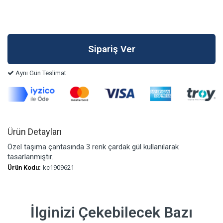
Aynı Gün Teslimat
Ürün Detayları
Özel taşıma çantasında 3 renk çardak gül kullanılarak
tasarlanmıştır.
Ürün Kodu:
kc1909621
İlginizi Çekebilecek Bazı