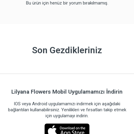
Bu ürün için henüz bir yorum bırakılmamış.
Son Gezdikleriniz
Lilyana Flowers Mobil Uygulamamızı İndirin
IOS veya Android uygulamamızı indirmek için aşağıdaki
bağlantıları kullanabilirsiniz. Yenilikleri ve fırsatları takip etmek
için uygulamayı indirin.