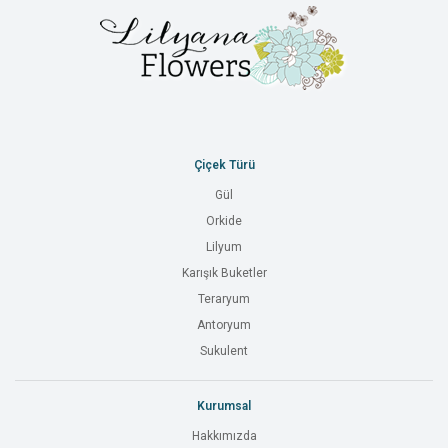
Çiçek Türü
Gül
Orkide
Lilyum
Karışık Buketler
Teraryum
Antoryum
Sukulent
Kurumsal
Hakkımızda