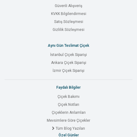
Güvenli Alışveriş
KVKK Bilgilendirmesi
Satış Sözleşmesi
Gizlilik Sözleşmesi
Aynı Gün Teslimat Çiçek
İstanbul Çiçek Siparişi
Ankara Çiçek Siparişi
İzmir Çiçek Siparişi
Faydalı Bilgiler
Çiçek Bakımı
Çiçek Notları
Çiçeklerin Anlamları
Mevsimlere Göre Çiçekler
Tüm Blog Yazıları
Özel Günler