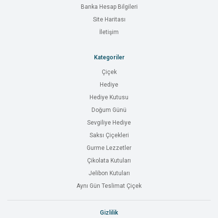
Banka Hesap Bilgileri
Site Haritası
İletişim
Kategoriler
Çiçek
Hediye
Hediye Kutusu
Doğum Günü
Sevgiliye Hediye
Saksı Çiçekleri
Gurme Lezzetler
Çikolata Kutuları
Jelibon Kutuları
Aynı Gün Teslimat Çiçek
Gizlilik