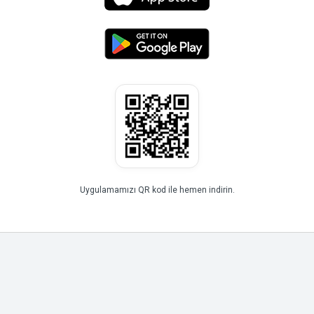
Uygulamamızı QR kod ile hemen indirin.