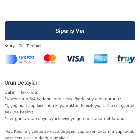
Aynı Gün Teslimat
Ürün Detayları
Bakımı Hakkında;
*Vazonuzun 3/4 kadarını oda sıcaklığında suyla doldurunuz.
*Çiçeğinizin sap kısmında ki yaprakları temizleyip, 1-1,5 cm çapraz
şekilde kesiniz.
*Her gün azalan suyu aynı seviyeye gelene kadar doldurunuz.
Not: Kesme çiçeklerde vazo değişimi yapılırken aktarma yapılacak
vazo temiz su ile doldurulmalıdır.