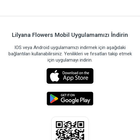
Lilyana Flowers Mobil Uygulamamızı İndirin
IOS veya Android uygulamamızı indirmek için aşağıdaki
bağlantıları kullanabilirsiniz. Yenilikleri ve fırsatları takip etmek
için uygulamayı indirin.