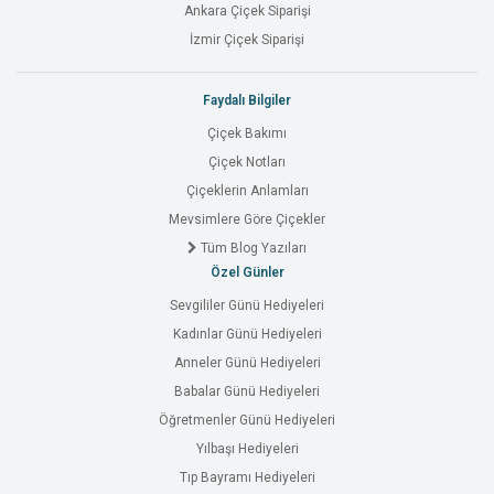
Ankara Çiçek Siparişi
İzmir Çiçek Siparişi
Faydalı Bilgiler
Çiçek Bakımı
Çiçek Notları
Çiçeklerin Anlamları
Mevsimlere Göre Çiçekler
Tüm Blog Yazıları
Özel Günler
Sevgililer Günü Hediyeleri
Kadınlar Günü Hediyeleri
Anneler Günü Hediyeleri
Babalar Günü Hediyeleri
Öğretmenler Günü Hediyeleri
Yılbaşı Hediyeleri
Tıp Bayramı Hediyeleri