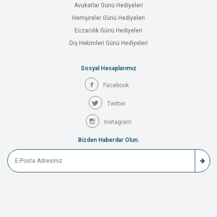
Avukatlar Günü Hediyeleri
Hemşireler Günü Hediyeleri
Eczacılık Günü Hediyeleri
Diş Hekimleri Günü Hediyeleri
Sosyal Hesaplarımız
Facebook
Twitter
Instagram
Bizden Haberdar Olun.