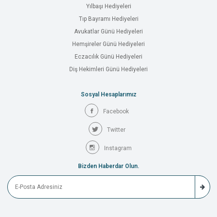
Yılbaşı Hediyeleri
Tıp Bayramı Hediyeleri
Avukatlar Günü Hediyeleri
Hemşireler Günü Hediyeleri
Eczacılık Günü Hediyeleri
Diş Hekimleri Günü Hediyeleri
Sosyal Hesaplarımız
Facebook
Twitter
Instagram
Bizden Haberdar Olun.