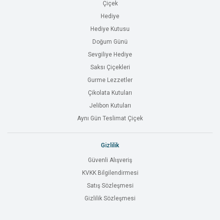
Çiçek
Hediye
Hediye Kutusu
Doğum Günü
Sevgiliye Hediye
Saksı Çiçekleri
Gurme Lezzetler
Çikolata Kutuları
Jelibon Kutuları
Aynı Gün Teslimat Çiçek
Gizlilik
Güvenli Alışveriş
KVKK Bilgilendirmesi
Satış Sözleşmesi
Gizlilik Sözleşmesi