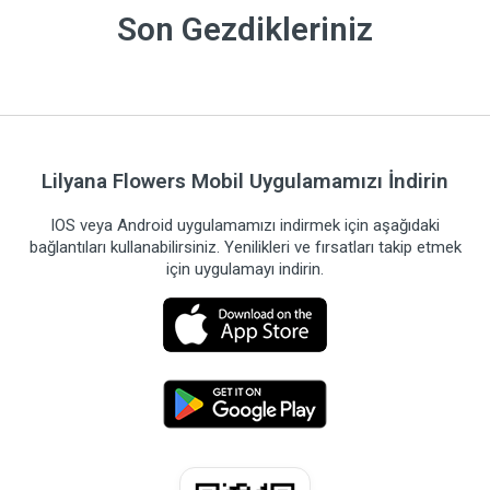
Son Gezdikleriniz
Lilyana Flowers Mobil Uygulamamızı İndirin
IOS veya Android uygulamamızı indirmek için aşağıdaki
bağlantıları kullanabilirsiniz. Yenilikleri ve fırsatları takip etmek
için uygulamayı indirin.