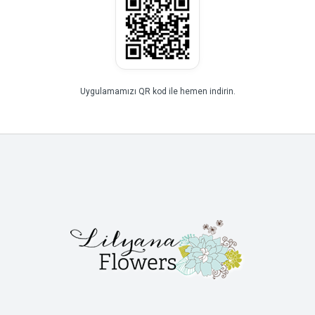
Uygulamamızı QR kod ile hemen indirin.