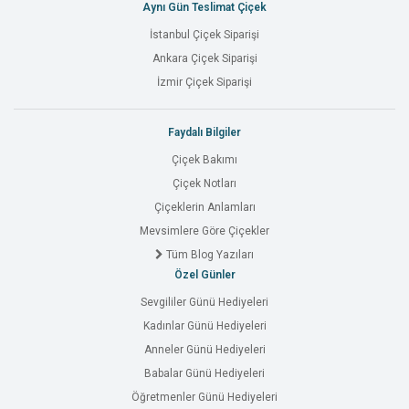
Aynı Gün Teslimat Çiçek
İstanbul Çiçek Siparişi
Ankara Çiçek Siparişi
İzmir Çiçek Siparişi
Faydalı Bilgiler
Çiçek Bakımı
Çiçek Notları
Çiçeklerin Anlamları
Mevsimlere Göre Çiçekler
Tüm Blog Yazıları
Özel Günler
Sevgililer Günü Hediyeleri
Kadınlar Günü Hediyeleri
Anneler Günü Hediyeleri
Babalar Günü Hediyeleri
Öğretmenler Günü Hediyeleri