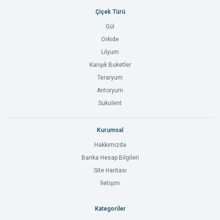
Çiçek Türü
Gül
Orkide
Lilyum
Karışık Buketler
Teraryum
Antoryum
Sukulent
Kurumsal
Hakkımızda
Banka Hesap Bilgileri
Site Haritası
İletişim
Kategoriler