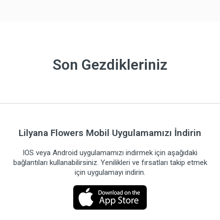
Son Gezdikleriniz
Lilyana Flowers Mobil Uygulamamızı İndirin
IOS veya Android uygulamamızı indirmek için aşağıdaki
bağlantıları kullanabilirsiniz. Yenilikleri ve fırsatları takip etmek
için uygulamayı indirin.