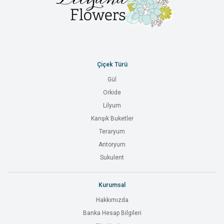
Çiçek Türü
Gül
Orkide
Lilyum
Karışık Buketler
Teraryum
Antoryum
Sukulent
Kurumsal
Hakkımızda
Banka Hesap Bilgileri