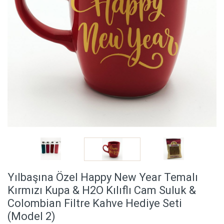
Yılbaşına Özel Happy New Year Temalı
Kırmızı Kupa & H2O Kılıflı Cam Suluk &
Colombian Filtre Kahve Hediye Seti
(Model 2)