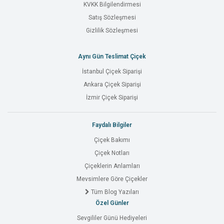
KVKK Bilgilendirmesi
Satış Sözleşmesi
Gizlilik Sözleşmesi
Aynı Gün Teslimat Çiçek
İstanbul Çiçek Siparişi
Ankara Çiçek Siparişi
İzmir Çiçek Siparişi
Faydalı Bilgiler
Çiçek Bakımı
Çiçek Notları
Çiçeklerin Anlamları
Mevsimlere Göre Çiçekler
Tüm Blog Yazıları
Özel Günler
Sevgililer Günü Hediyeleri