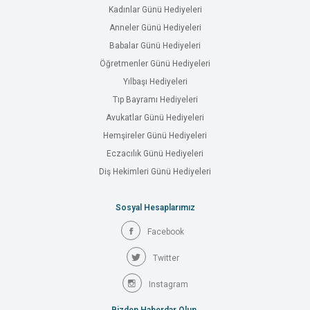
Kadınlar Günü Hediyeleri
Anneler Günü Hediyeleri
Babalar Günü Hediyeleri
Öğretmenler Günü Hediyeleri
Yılbaşı Hediyeleri
Tıp Bayramı Hediyeleri
Avukatlar Günü Hediyeleri
Hemşireler Günü Hediyeleri
Eczacılık Günü Hediyeleri
Diş Hekimleri Günü Hediyeleri
Sosyal Hesaplarımız
Facebook
Twitter
Instagram