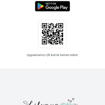
Uygulamamızı QR kod ile hemen indirin.