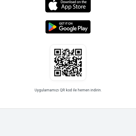
Uygulamamızı QR kod ile hemen indirin.