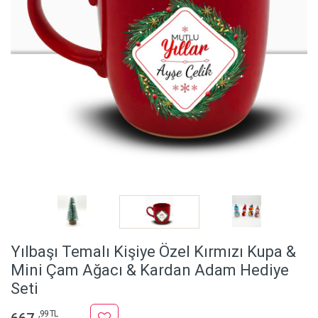
Yılbaşı Temalı Kişiye Özel Kırmızı Kupa &
Mini Çam Ağacı & Kardan Adam Hediye
Seti
,99 TL