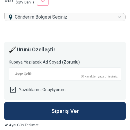
667
(KDV Dahil)
Gönderim Bölgesi Seçiniz
Ürünü Özelleştir
Kupaya Yazılacak Ad Soyad (Zorunlu)
30 karakter yazabilirsiniz.
Yazdıklarımı Onaylıyorum
Aynı Gün Teslimat