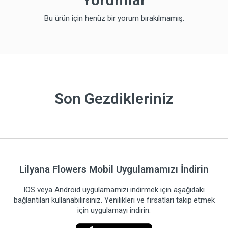
Bu ürün için henüz bir yorum bırakılmamış.
Son Gezdikleriniz
Lilyana Flowers Mobil Uygulamamızı İndirin
IOS veya Android uygulamamızı indirmek için aşağıdaki
bağlantıları kullanabilirsiniz. Yenilikleri ve fırsatları takip etmek
için uygulamayı indirin.