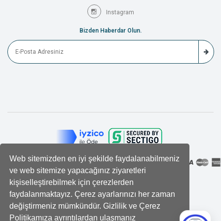
Instagram
Bizden Haberdar Olun.
Web sitemizden en iyi şekilde faydalanabilmeniz
ve web sitemize yapacağınız ziyaretleri
kişiselleştirebilmek için çerezlerden
faydalanmaktayız. Çerez ayarlarınızı her zaman
değiştirmeniz mümkündür. Gizlilik ve Çerez
Politikamıza ayrıntılardan ulaşmanız