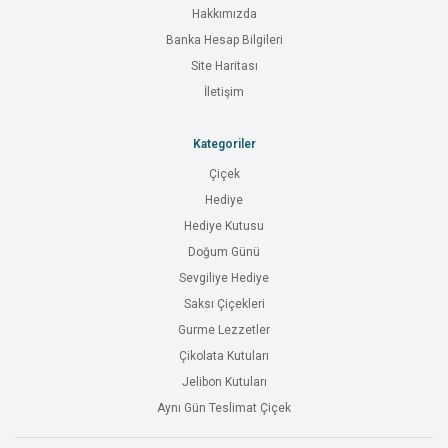
Hakkımızda
Banka Hesap Bilgileri
Site Haritası
İletişim
Kategoriler
Çiçek
Hediye
Hediye Kutusu
Doğum Günü
Sevgiliye Hediye
Saksı Çiçekleri
Gurme Lezzetler
Çikolata Kutuları
Jelibon Kutuları
Aynı Gün Teslimat Çiçek