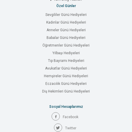
Özel Günler
Sevgililer Günü Hediyeleri
Kadınlar Günü Hediyeleri
Anneler Günü Hediyeleri
Babalar Günü Hediyeleri
Öğretmenler Günü Hediyeleri
Yılbaşı Hediyeleri
Tıp Bayramı Hediyeleri
Avukatlar Günü Hediyeleri
Hemşireler Günü Hediyeleri
Eczacılık Günü Hediyeleri
Diş Hekimleri Günü Hediyeleri
Sosyal Hesaplarımız
Facebook
Twitter