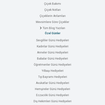
Çiçek Bakımı
Çiçek Notları
Çiçeklerin Anlamları
Mevsimlere Göre Çiçekler
Tüm Blog Yazıları
Özel Günler
Sevgililer Günü Hediyeleri
Kadınlar Günü Hediyeleri
Anneler Günü Hediyeleri
Babalar Günü Hediyeleri
Öğretmenler Günü Hediyeleri
Yılbaşı Hediyeleri
Tıp Bayramı Hediyeleri
Avukatlar Günü Hediyeleri
Hemşireler Günü Hediyeleri
Eczacılık Günü Hediyeleri
Diş Hekimleri Günü Hediyeleri