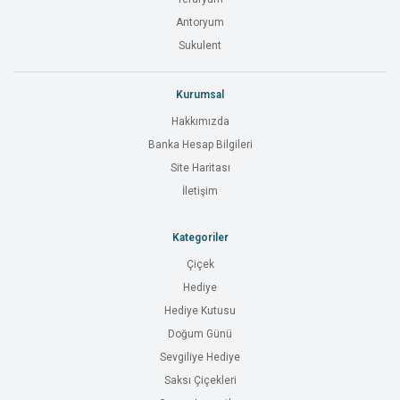
Antoryum
Sukulent
Kurumsal
Hakkımızda
Banka Hesap Bilgileri
Site Haritası
İletişim
Kategoriler
Çiçek
Hediye
Hediye Kutusu
Doğum Günü
Sevgiliye Hediye
Saksı Çiçekleri