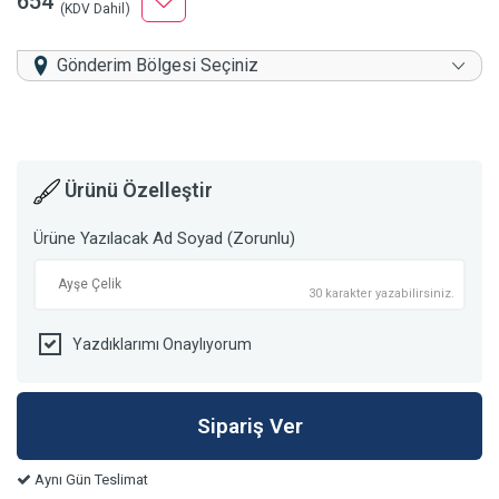
654
(KDV Dahil)
Gönderim Bölgesi Seçiniz
Ürünü Özelleştir
Ürüne Yazılacak Ad Soyad (Zorunlu)
30 karakter yazabilirsiniz.
Yazdıklarımı Onaylıyorum
Aynı Gün Teslimat