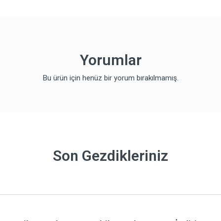
Yorumlar
Bu ürün için henüz bir yorum bırakılmamış.
Son Gezdikleriniz