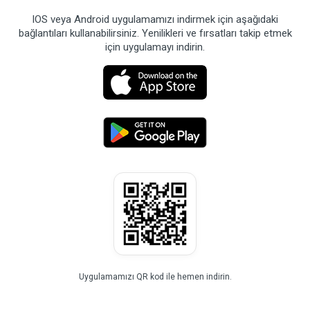
IOS veya Android uygulamamızı indirmek için aşağıdaki
bağlantıları kullanabilirsiniz. Yenilikleri ve fırsatları takip etmek
için uygulamayı indirin.
Uygulamamızı QR kod ile hemen indirin.