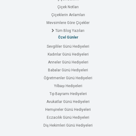
Çiçek Notları
Çiçeklerin Anlamları
Mevsimlere Göre Çiçekler
Tüm Blog Yazıları
Özel Günler
Sevgililer Günü Hediyeleri
Kadınlar Günü Hediyeleri
Anneler Günü Hediyeleri
Babalar Günü Hediyeleri
Öğretmenler Günü Hediyeleri
Yılbaşı Hediyeleri
Tıp Bayramı Hediyeleri
Avukatlar Günü Hediyeleri
Hemşireler Günü Hediyeleri
Eczacılık Günü Hediyeleri
Diş Hekimleri Günü Hediyeleri