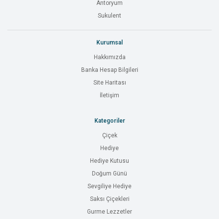
Antoryum
Sukulent
Kurumsal
Hakkımızda
Banka Hesap Bilgileri
Site Haritası
İletişim
Kategoriler
Çiçek
Hediye
Hediye Kutusu
Doğum Günü
Sevgiliye Hediye
Saksı Çiçekleri
Gurme Lezzetler