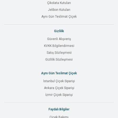
Çikolata Kutuları
Jelibon Kutuları
Aynı Gün Teslimat Çiçek
Gizlilik
Güvenli Alışveriş
KVKK Bilgilendirmesi
Satış Sözleşmesi
Gizlilik Sözleşmesi
Aynı Gün Teslimat Çiçek
İstanbul Çiçek Siparişi
Ankara Çiçek Siparişi
İzmir Çiçek Siparişi
Faydalı Bilgiler
Çiçek Bakımı