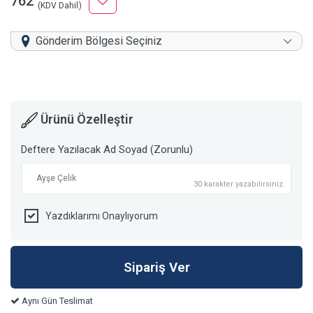
762
(KDV Dahil)
Gönderim Bölgesi Seçiniz
Ürünü Özelleştir
Deftere Yazılacak Ad Soyad (Zorunlu)
30 karakter yazabilirsiniz.
Yazdıklarımı Onaylıyorum
Aynı Gün Teslimat