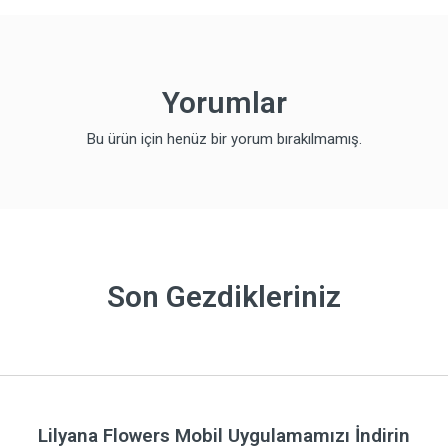
Yorumlar
Bu ürün için henüz bir yorum bırakılmamış.
Son Gezdikleriniz
Lilyana Flowers Mobil Uygulamamızı İndirin