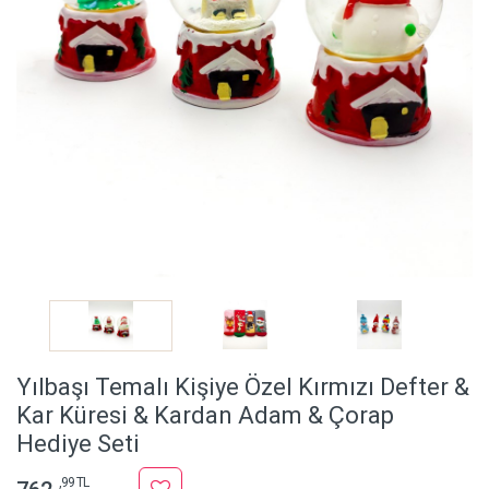
Yılbaşı Temalı Kişiye Özel Kırmızı Defter &
Kar Küresi & Kardan Adam & Çorap
Hediye Seti
,99 TL