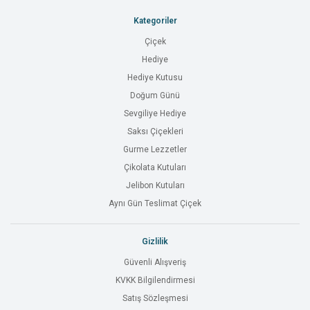
Kategoriler
Çiçek
Hediye
Hediye Kutusu
Doğum Günü
Sevgiliye Hediye
Saksı Çiçekleri
Gurme Lezzetler
Çikolata Kutuları
Jelibon Kutuları
Aynı Gün Teslimat Çiçek
Gizlilik
Güvenli Alışveriş
KVKK Bilgilendirmesi
Satış Sözleşmesi