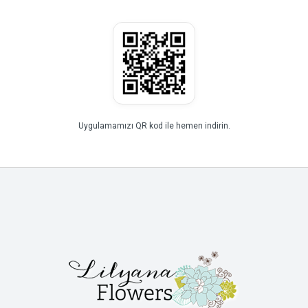
Uygulamamızı QR kod ile hemen indirin.