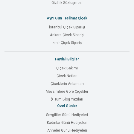
Gizlilik Sözleşmesi
Aynı Gün Teslimat Çiçek
İstanbul Çiçek Siparişi
Ankara Çiçek Siparişi
İzmir Çiçek Siparişi
Faydalı Bilgiler
Çiçek Bakımı
Çiçek Notları
Çiçeklerin Anlamları
Mevsimlere Göre Çiçekler
Tüm Blog Yazıları
Özel Günler
Sevgililer Günü Hediyeleri
Kadınlar Günü Hediyeleri
Anneler Günü Hediyeleri