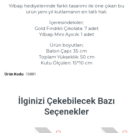
Yılbaşı hediyelerinde farklı tasarımı ile öne çıkan bu
ürün yeni yıl kutlamanın en tatlı hali.
İçeresindekiler;
Gold Fındıklı Çikolata: 7 adet
Yılbaşı Mini Ayıcık: 1 adet
Ürün boyutları;
Balon Çapı: 35 cm
Toplam Yükseklik: 50 cm
Kutu Ölçüleri: 15*10 cm
Ürün Kodu:
13881
İlginizi Çekebilecek Bazı
Seçenekler