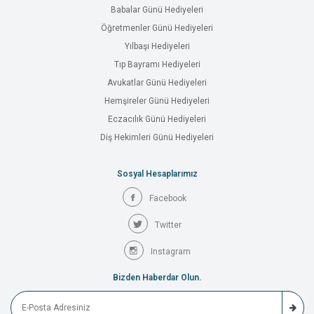
Babalar Günü Hediyeleri
Öğretmenler Günü Hediyeleri
Yılbaşı Hediyeleri
Tıp Bayramı Hediyeleri
Avukatlar Günü Hediyeleri
Hemşireler Günü Hediyeleri
Eczacılık Günü Hediyeleri
Diş Hekimleri Günü Hediyeleri
Sosyal Hesaplarımız
Facebook
Twitter
Instagram
Bizden Haberdar Olun.