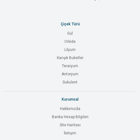
Çiçek Türü
Gül
Orkide
Lilyum
Karışık Buketler
Teraryum
Antoryum
Sukulent
Kurumsal
Hakkımızda
Banka Hesap Bilgileri
Site Haritası
İletişim