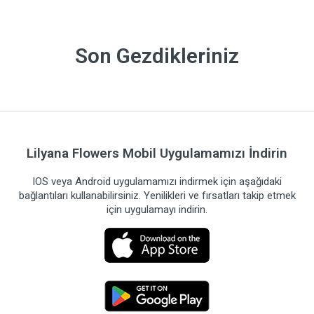
Son Gezdikleriniz
Lilyana Flowers Mobil Uygulamamızı İndirin
IOS veya Android uygulamamızı indirmek için aşağıdaki
bağlantıları kullanabilirsiniz. Yenilikleri ve fırsatları takip etmek
için uygulamayı indirin.