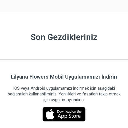
Son Gezdikleriniz
Lilyana Flowers Mobil Uygulamamızı İndirin
IOS veya Android uygulamamızı indirmek için aşağıdaki
bağlantıları kullanabilirsiniz. Yenilikleri ve fırsatları takip etmek
için uygulamayı indirin.