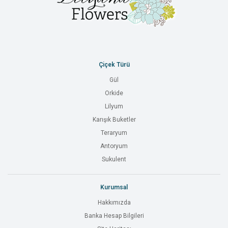
Çiçek Türü
Gül
Orkide
Lilyum
Karışık Buketler
Teraryum
Antoryum
Sukulent
Kurumsal
Hakkımızda
Banka Hesap Bilgileri