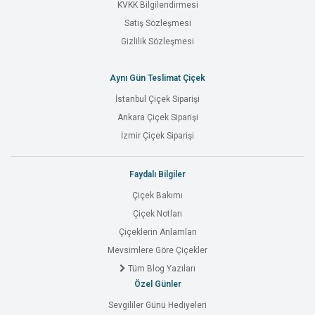
KVKK Bilgilendirmesi
Satış Sözleşmesi
Gizlilik Sözleşmesi
Aynı Gün Teslimat Çiçek
İstanbul Çiçek Siparişi
Ankara Çiçek Siparişi
İzmir Çiçek Siparişi
Faydalı Bilgiler
Çiçek Bakımı
Çiçek Notları
Çiçeklerin Anlamları
Mevsimlere Göre Çiçekler
Tüm Blog Yazıları
Özel Günler
Sevgililer Günü Hediyeleri