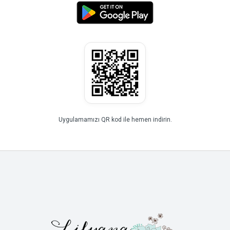
Uygulamamızı QR kod ile hemen indirin.