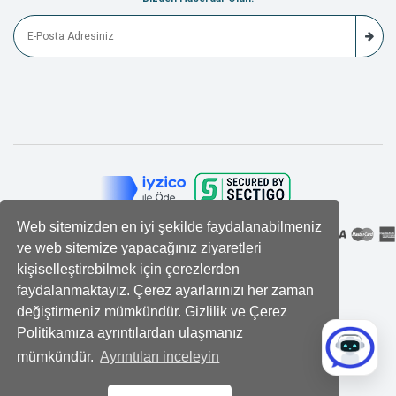
Web sitemizden en iyi şekilde faydalanabilmeniz
ve web sitemize yapacağınız ziyaretleri
kişiselleştirebilmek için çerezlerden
faydalanmaktayız. Çerez ayarlarınızı her zaman
değiştirmeniz mümkündür. Gizlilik ve Çerez
Politikamıza ayrıntılardan ulaşmanız
mümkündür.
Ayrıntıları inceleyin