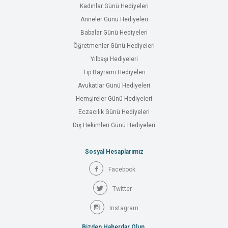
Kadınlar Günü Hediyeleri
Anneler Günü Hediyeleri
Babalar Günü Hediyeleri
Öğretmenler Günü Hediyeleri
Yılbaşı Hediyeleri
Tıp Bayramı Hediyeleri
Avukatlar Günü Hediyeleri
Hemşireler Günü Hediyeleri
Eczacılık Günü Hediyeleri
Diş Hekimleri Günü Hediyeleri
Sosyal Hesaplarımız
Facebook
Twitter
Instagram
Bizden Haberdar Olun.