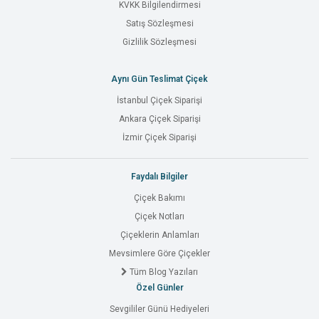
KVKK Bilgilendirmesi
Satış Sözleşmesi
Gizlilik Sözleşmesi
Aynı Gün Teslimat Çiçek
İstanbul Çiçek Siparişi
Ankara Çiçek Siparişi
İzmir Çiçek Siparişi
Faydalı Bilgiler
Çiçek Bakımı
Çiçek Notları
Çiçeklerin Anlamları
Mevsimlere Göre Çiçekler
Tüm Blog Yazıları
Özel Günler
Sevgililer Günü Hediyeleri