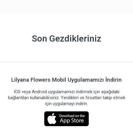
Son Gezdikleriniz
Lilyana Flowers Mobil Uygulamamızı İndirin
IOS veya Android uygulamamızı indirmek için aşağıdaki
bağlantıları kullanabilirsiniz. Yenilikleri ve fırsatları takip etmek
için uygulamayı indirin.