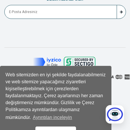
Web sitemizden en iyi şekilde faydalanabilmeniz
ve web sitemize yapacağınız ziyaretleri
kişiselleştirebilmek için çerezlerden
faydalanmaktayız. Çerez ayarlarınızı her zaman
değiştirmeniz mümkündür. Gizlilik ve Çerez
Politikamıza ayrıntılardan ulaşmanız
mümkündür.
Ayrıntıları inceleyin