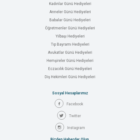
Kadınlar Günü Hediyeleri
Anneler Günü Hediyeleri
Babalar Günü Hediyeleri
Öğretmenler Günü Hediyeleri
Yılbaşı Hediyeleri
Tıp Bayramı Hediyeleri
Avukatlar Günü Hediyeleri
Hemşireler Günü Hediyeleri
Eczacılık Günü Hediyeleri
Diş Hekimleri Günü Hediyeleri
Sosyal Hesaplarımız
Facebook
Twitter
Instagram
Bizden Haberdar Olun.