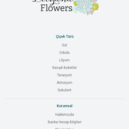
Çiçek Türü
Gül
Orkide
Lilyum
Karışık Buketler
Teraryum
Antoryum
Sukulent
Kurumsal
Hakkımızda
Banka Hesap Bilgileri