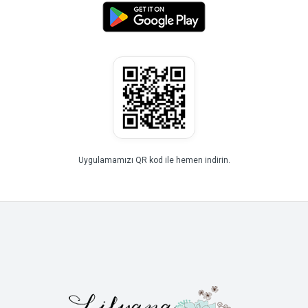
Uygulamamızı QR kod ile hemen indirin.