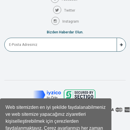
Twitter
Instagram
Bizden Haberdar Olun.
Web sitemizden en iyi şekilde faydalanabilmeniz
ve web sitemize yapacağınız ziyaretleri
kişiselleştirebilmek için çerezlerden
faydalanmaktayız. Çerez ayarlarınızı her zaman