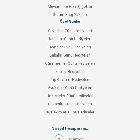
Mevsimlere Göre Çiçekler
Tüm Blog Yazıları
Özel Günler
Sevgililer Günü Hediyeleri
Kadınlar Günü Hediyeleri
Anneler Günü Hediyeleri
Babalar Günü Hediyeleri
Öğretmenler Günü Hediyeleri
Yılbaşı Hediyeleri
Tıp Bayramı Hediyeleri
Avukatlar Günü Hediyeleri
Hemşireler Günü Hediyeleri
Eczacılık Günü Hediyeleri
Diş Hekimleri Günü Hediyeleri
Sosyal Hesaplarımız
Facebook