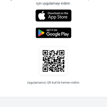
için uygulamayı indirin.
Uygulamamızı QR kod ile hemen indirin.