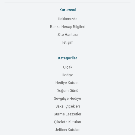
Kurumsal
Hakkımızda
Banka Hesap Bilgileri
Site Haritası
İletişim
Kategoriler
Çiçek
Hediye
Hediye Kutusu
Doğum Günü
Sevgiliye Hediye
Saksı Çiçekleri
Gurme Lezzetler
Çikolata Kutuları
Jelibon Kutuları