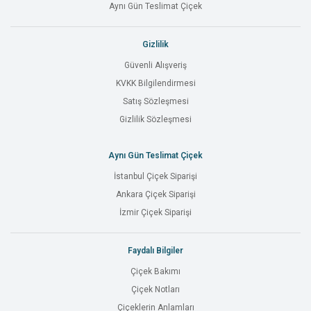
Aynı Gün Teslimat Çiçek
Gizlilik
Güvenli Alışveriş
KVKK Bilgilendirmesi
Satış Sözleşmesi
Gizlilik Sözleşmesi
Aynı Gün Teslimat Çiçek
İstanbul Çiçek Siparişi
Ankara Çiçek Siparişi
İzmir Çiçek Siparişi
Faydalı Bilgiler
Çiçek Bakımı
Çiçek Notları
Çiçeklerin Anlamları