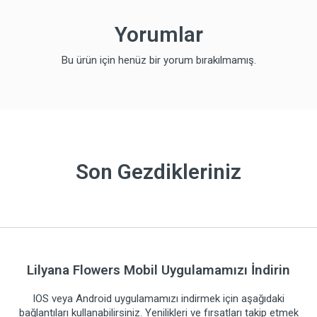
Yorumlar
Bu ürün için henüz bir yorum bırakılmamış.
Son Gezdikleriniz
Lilyana Flowers Mobil Uygulamamızı İndirin
IOS veya Android uygulamamızı indirmek için aşağıdaki
bağlantıları kullanabilirsiniz. Yenilikleri ve fırsatları takip etmek