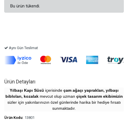
Bu ürün tükendi.
Aynı Gün Teslimat
Ürün Detayları
Yılbaşı Kapı Süsü
içerisinde
çam ağaçı yaprakları, yılbaşı
bibloları, kozalak
mevcut olup uzman
çiçek tasarım ekibimizin
sizler için yakınlarınızın özel günlerinde harika bir hediye fırsatı
sunmaktadır.
Ürün Kodu:
13801