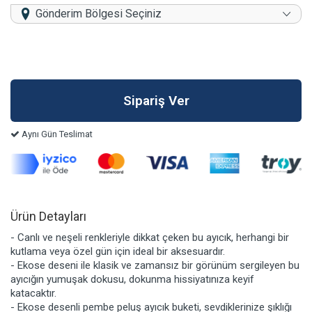
Gönderim Bölgesi Seçiniz
Aynı Gün Teslimat
Ürün Detayları
- Canlı ve neşeli renkleriyle dikkat çeken bu ayıcık, herhangi bir
kutlama veya özel gün için ideal bir aksesuardır.
- Ekose deseni ile klasik ve zamansız bir görünüm sergileyen bu
ayıcığın yumuşak dokusu, dokunma hissiyatınıza keyif
katacaktır.
- Ekose desenli pembe peluş ayıcık buketi, sevdiklerinize şıklığı