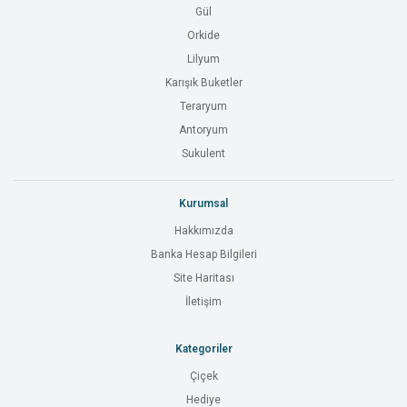
Gül
Orkide
Lilyum
Karışık Buketler
Teraryum
Antoryum
Sukulent
Kurumsal
Hakkımızda
Banka Hesap Bilgileri
Site Haritası
İletişim
Kategoriler
Çiçek
Hediye