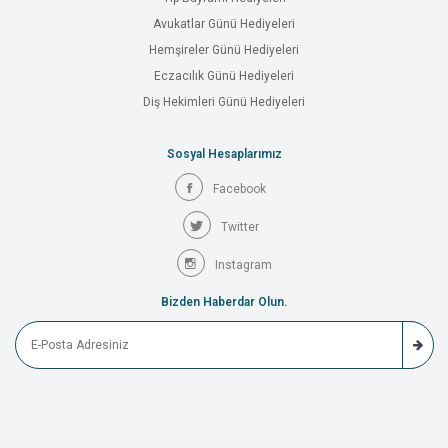
Avukatlar Günü Hediyeleri
Hemşireler Günü Hediyeleri
Eczacılık Günü Hediyeleri
Diş Hekimleri Günü Hediyeleri
Sosyal Hesaplarımız
Facebook
Twitter
Instagram
Bizden Haberdar Olun.