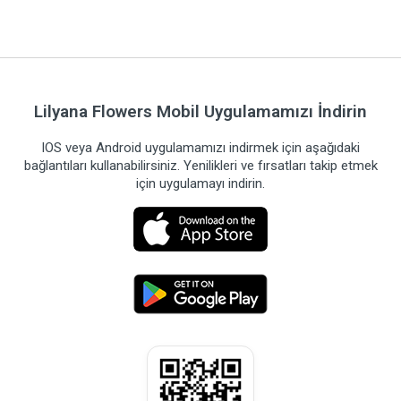
Lilyana Flowers Mobil Uygulamamızı İndirin
IOS veya Android uygulamamızı indirmek için aşağıdaki
bağlantıları kullanabilirsiniz. Yenilikleri ve fırsatları takip etmek
için uygulamayı indirin.