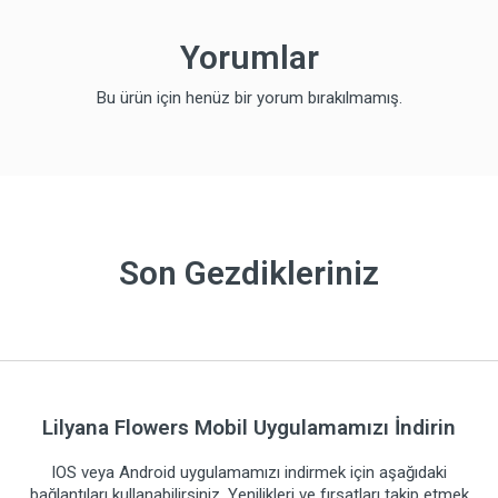
Yorumlar
Bu ürün için henüz bir yorum bırakılmamış.
Son Gezdikleriniz
Lilyana Flowers Mobil Uygulamamızı İndirin
IOS veya Android uygulamamızı indirmek için aşağıdaki
bağlantıları kullanabilirsiniz. Yenilikleri ve fırsatları takip etmek