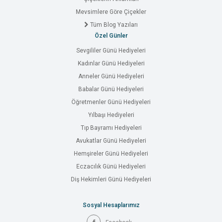
Mevsimlere Göre Çiçekler
Tüm Blog Yazıları
Özel Günler
Sevgililer Günü Hediyeleri
Kadınlar Günü Hediyeleri
Anneler Günü Hediyeleri
Babalar Günü Hediyeleri
Öğretmenler Günü Hediyeleri
Yılbaşı Hediyeleri
Tıp Bayramı Hediyeleri
Avukatlar Günü Hediyeleri
Hemşireler Günü Hediyeleri
Eczacılık Günü Hediyeleri
Diş Hekimleri Günü Hediyeleri
Sosyal Hesaplarımız