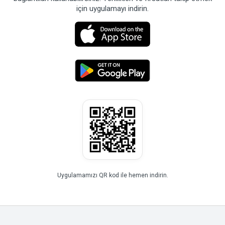
için uygulamayı indirin.
Uygulamamızı QR kod ile hemen indirin.