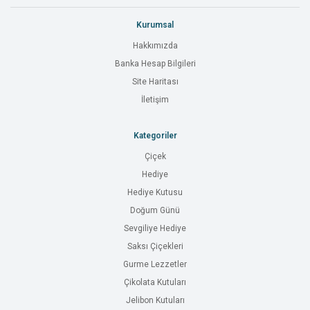
Kurumsal
Hakkımızda
Banka Hesap Bilgileri
Site Haritası
İletişim
Kategoriler
Çiçek
Hediye
Hediye Kutusu
Doğum Günü
Sevgiliye Hediye
Saksı Çiçekleri
Gurme Lezzetler
Çikolata Kutuları
Jelibon Kutuları