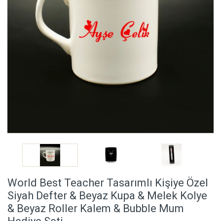
World Best Teacher Tasarımlı Kişiye Özel
Siyah Defter & Beyaz Kupa & Melek Kolye
& Beyaz Roller Kalem & Bubble Mum