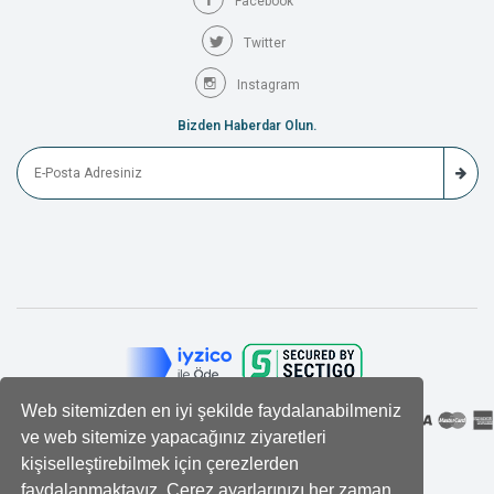
Facebook
Twitter
Instagram
Bizden Haberdar Olun.
Web sitemizden en iyi şekilde faydalanabilmeniz
ve web sitemize yapacağınız ziyaretleri
kişiselleştirebilmek için çerezlerden
faydalanmaktayız. Çerez ayarlarınızı her zaman