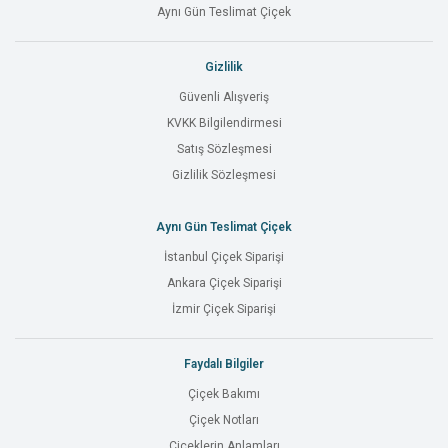
Aynı Gün Teslimat Çiçek
Gizlilik
Güvenli Alışveriş
KVKK Bilgilendirmesi
Satış Sözleşmesi
Gizlilik Sözleşmesi
Aynı Gün Teslimat Çiçek
İstanbul Çiçek Siparişi
Ankara Çiçek Siparişi
İzmir Çiçek Siparişi
Faydalı Bilgiler
Çiçek Bakımı
Çiçek Notları
Çiçeklerin Anlamları