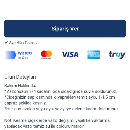
Aynı Gün Teslimat
Ürün Detayları
Bakımı Hakkında;
*Vazonuzun 3/4 kadarını oda sıcaklığında suyla doldurunuz.
*Çiçeğinizin sap kısmında ki yaprakları temizleyip, 1-1,5 cm
çapraz şekilde kesiniz.
*Her gün azalan suyu aynı seviyeye gelene kadar doldurunuz.
Not: Kesme çiçeklerde vazo değişimi yapılırken aktarma
yapılacak vazo temiz su ile doldurulmalıdır.