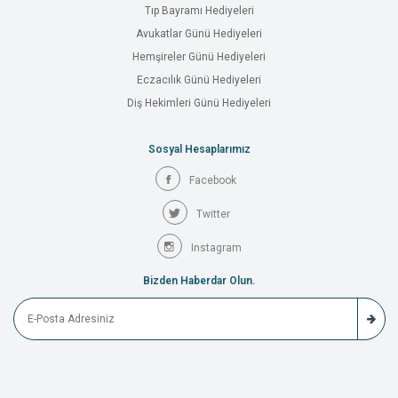
Tıp Bayramı Hediyeleri
Avukatlar Günü Hediyeleri
Hemşireler Günü Hediyeleri
Eczacılık Günü Hediyeleri
Diş Hekimleri Günü Hediyeleri
Sosyal Hesaplarımız
Facebook
Twitter
Instagram
Bizden Haberdar Olun.