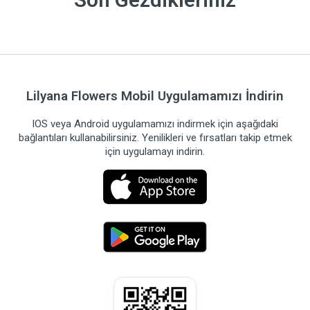
Lilyana Flowers Mobil Uygulamamızı İndirin
IOS veya Android uygulamamızı indirmek için aşağıdaki
bağlantıları kullanabilirsiniz. Yenilikleri ve fırsatları takip etmek
için uygulamayı indirin.