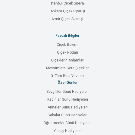
İstanbul Çiçek Siparişi
Ankara Çiçek Siparişi
İzmir Çiçek Siparişi
Faydalı Bilgiler
Çiçek Bakımı
Çiçek Notları
Çiçeklerin Anlamları
Mevsimlere Göre Çiçekler
Tüm Blog Yazıları
Özel Günler
Sevgililer Günü Hediyeleri
Kadınlar Günü Hediyeleri
Anneler Günü Hediyeleri
Babalar Günü Hediyeleri
Öğretmenler Günü Hediyeleri
Yılbaşı Hediyeleri