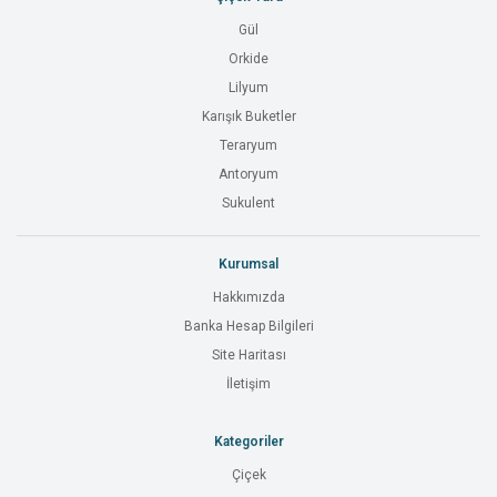
Gül
Orkide
Lilyum
Karışık Buketler
Teraryum
Antoryum
Sukulent
Kurumsal
Hakkımızda
Banka Hesap Bilgileri
Site Haritası
İletişim
Kategoriler
Çiçek