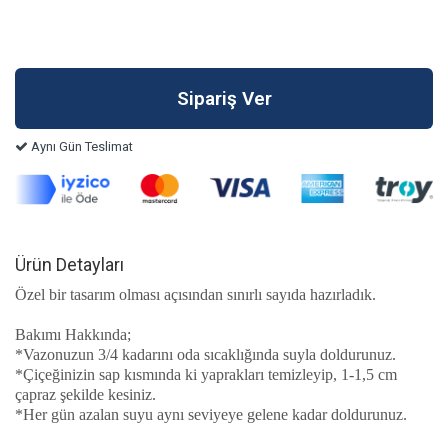
Aynı Gün Teslimat
Ürün Detayları
Özel bir tasarım olması açısından sınırlı sayıda hazırladık.
Bakımı Hakkında;
*Vazonuzun 3/4 kadarını oda sıcaklığında suyla doldurunuz.
*Çiçeğinizin sap kısmında ki yaprakları temizleyip, 1-1,5 cm
çapraz şekilde kesiniz.
*Her gün azalan suyu aynı seviyeye gelene kadar doldurunuz.