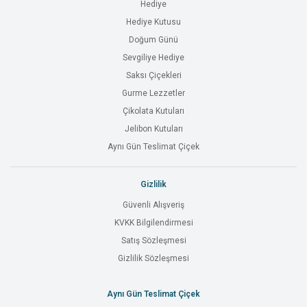
Hediye
Hediye Kutusu
Doğum Günü
Sevgiliye Hediye
Saksı Çiçekleri
Gurme Lezzetler
Çikolata Kutuları
Jelibon Kutuları
Aynı Gün Teslimat Çiçek
Gizlilik
Güvenli Alışveriş
KVKK Bilgilendirmesi
Satış Sözleşmesi
Gizlilik Sözleşmesi
Aynı Gün Teslimat Çiçek