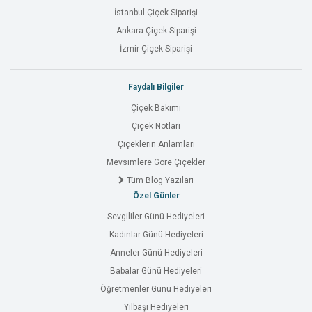
İstanbul Çiçek Siparişi
Ankara Çiçek Siparişi
İzmir Çiçek Siparişi
Faydalı Bilgiler
Çiçek Bakımı
Çiçek Notları
Çiçeklerin Anlamları
Mevsimlere Göre Çiçekler
Tüm Blog Yazıları
Özel Günler
Sevgililer Günü Hediyeleri
Kadınlar Günü Hediyeleri
Anneler Günü Hediyeleri
Babalar Günü Hediyeleri
Öğretmenler Günü Hediyeleri
Yılbaşı Hediyeleri