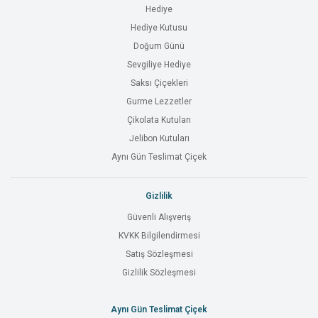
Hediye
Hediye Kutusu
Doğum Günü
Sevgiliye Hediye
Saksı Çiçekleri
Gurme Lezzetler
Çikolata Kutuları
Jelibon Kutuları
Aynı Gün Teslimat Çiçek
Gizlilik
Güvenli Alışveriş
KVKK Bilgilendirmesi
Satış Sözleşmesi
Gizlilik Sözleşmesi
Aynı Gün Teslimat Çiçek