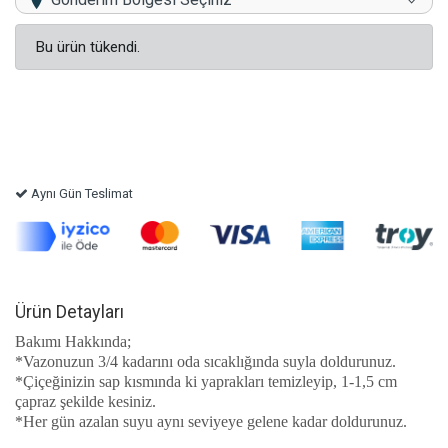
Bu ürün tükendi.
Aynı Gün Teslimat
Ürün Detayları
Bakımı Hakkında;
*Vazonuzun 3/4 kadarını oda sıcaklığında suyla doldurunuz.
*Çiçeğinizin sap kısmında ki yaprakları temizleyip, 1-1,5 cm
çapraz şekilde kesiniz.
*Her gün azalan suyu aynı seviyeye gelene kadar doldurunuz.