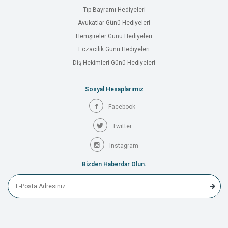
Tıp Bayramı Hediyeleri
Avukatlar Günü Hediyeleri
Hemşireler Günü Hediyeleri
Eczacılık Günü Hediyeleri
Diş Hekimleri Günü Hediyeleri
Sosyal Hesaplarımız
Facebook
Twitter
Instagram
Bizden Haberdar Olun.