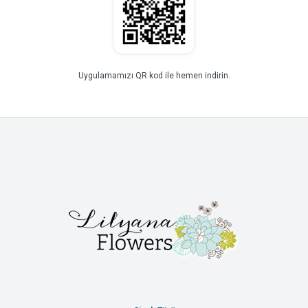
Uygulamamızı QR kod ile hemen indirin.