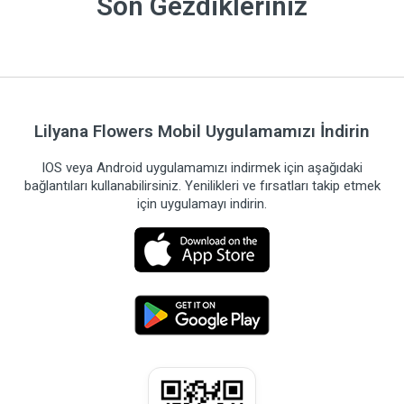
Son Gezdikleriniz
Lilyana Flowers Mobil Uygulamamızı İndirin
IOS veya Android uygulamamızı indirmek için aşağıdaki
bağlantıları kullanabilirsiniz. Yenilikleri ve fırsatları takip etmek
için uygulamayı indirin.