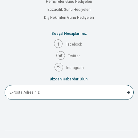
Hemşireler Günü Hediyeleri
Eczacılık Günü Hediyeleri
Diş Hekimleri Günü Hediyeleri
Sosyal Hesaplarımız
Facebook
Twitter
Instagram
Bizden Haberdar Olun.