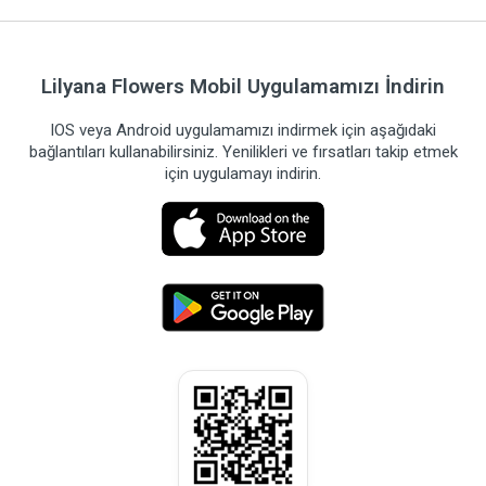
Lilyana Flowers Mobil Uygulamamızı İndirin
IOS veya Android uygulamamızı indirmek için aşağıdaki
bağlantıları kullanabilirsiniz. Yenilikleri ve fırsatları takip etmek
için uygulamayı indirin.