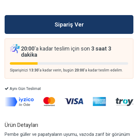
20:00
'a kadar teslim için son
3 saat 3
dakika
Siparişinizi
13:30
'a kadar verin, bugün
20:00
'a kadar teslim edelim.
Aynı Gün Teslimat
Ürün Detayları
Pembe güller ve papatyaların uyumu, vazoda zarif bir görünüm