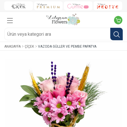
ANASAYFA
ÇIÇEK
VAZODA GÜLLER VE PEMBE PAPATYA