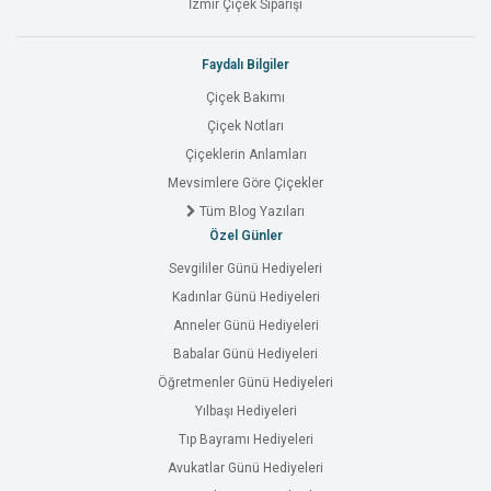
İzmir Çiçek Siparişi
Faydalı Bilgiler
Çiçek Bakımı
Çiçek Notları
Çiçeklerin Anlamları
Mevsimlere Göre Çiçekler
Tüm Blog Yazıları
Özel Günler
Sevgililer Günü Hediyeleri
Kadınlar Günü Hediyeleri
Anneler Günü Hediyeleri
Babalar Günü Hediyeleri
Öğretmenler Günü Hediyeleri
Yılbaşı Hediyeleri
Tıp Bayramı Hediyeleri
Avukatlar Günü Hediyeleri