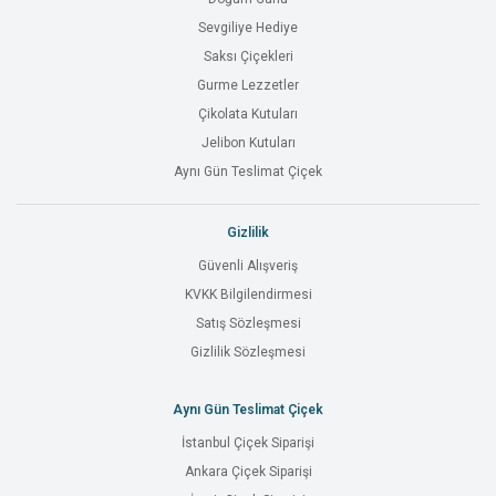
Sevgiliye Hediye
Saksı Çiçekleri
Gurme Lezzetler
Çikolata Kutuları
Jelibon Kutuları
Aynı Gün Teslimat Çiçek
Gizlilik
Güvenli Alışveriş
KVKK Bilgilendirmesi
Satış Sözleşmesi
Gizlilik Sözleşmesi
Aynı Gün Teslimat Çiçek
İstanbul Çiçek Siparişi
Ankara Çiçek Siparişi