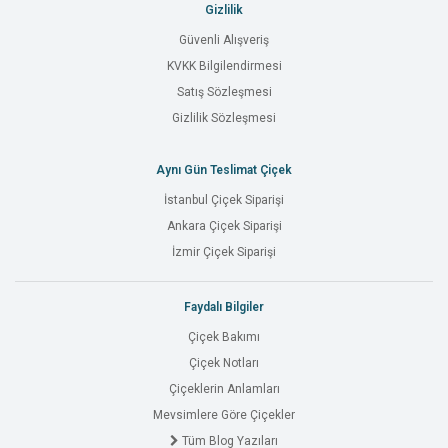
Gizlilik
Güvenli Alışveriş
KVKK Bilgilendirmesi
Satış Sözleşmesi
Gizlilik Sözleşmesi
Aynı Gün Teslimat Çiçek
İstanbul Çiçek Siparişi
Ankara Çiçek Siparişi
İzmir Çiçek Siparişi
Faydalı Bilgiler
Çiçek Bakımı
Çiçek Notları
Çiçeklerin Anlamları
Mevsimlere Göre Çiçekler
Tüm Blog Yazıları