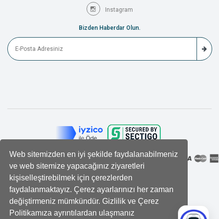
Instagram
Bizden Haberdar Olun.
Web sitemizden en iyi şekilde faydalanabilmeniz
ve web sitemize yapacağınız ziyaretleri
kişiselleştirebilmek için çerezlerden
faydalanmaktayız. Çerez ayarlarınızı her zaman
değiştirmeniz mümkündür. Gizlilik ve Çerez
Politikamıza ayrıntılardan ulaşmanız