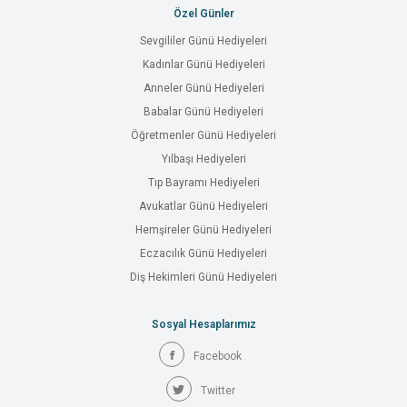
Özel Günler
Sevgililer Günü Hediyeleri
Kadınlar Günü Hediyeleri
Anneler Günü Hediyeleri
Babalar Günü Hediyeleri
Öğretmenler Günü Hediyeleri
Yılbaşı Hediyeleri
Tıp Bayramı Hediyeleri
Avukatlar Günü Hediyeleri
Hemşireler Günü Hediyeleri
Eczacılık Günü Hediyeleri
Diş Hekimleri Günü Hediyeleri
Sosyal Hesaplarımız
Facebook
Twitter