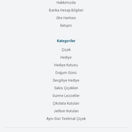
Hakkımızda
Banka Hesap Bilgileri
Site Haritası
İletişim
Kategoriler
Çiçek
Hediye
Hediye Kutusu
Doğum Günü
Sevgiliye Hediye
Saksı Çiçekleri
Gurme Lezzetler
Çikolata Kutuları
Jelibon Kutuları
Aynı Gün Teslimat Çiçek