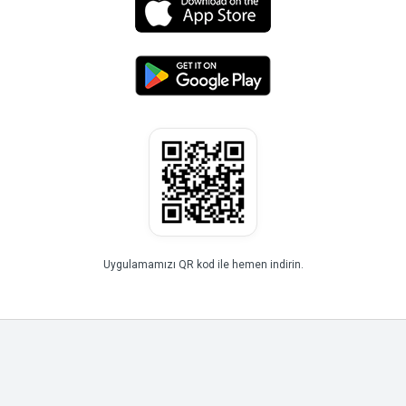
Uygulamamızı QR kod ile hemen indirin.