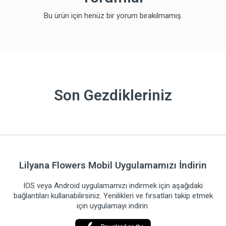
Bu ürün için henüz bir yorum bırakılmamış.
Son Gezdikleriniz
Lilyana Flowers Mobil Uygulamamızı İndirin
IOS veya Android uygulamamızı indirmek için aşağıdaki
bağlantıları kullanabilirsiniz. Yenilikleri ve fırsatları takip etmek
için uygulamayı indirin.