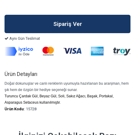
Aynı Gün Teslimat
Ürün Detayları
Doğal dokunuşlar ve canlı renklerin uyumuyla hazırlanan bu aranjman, hem
şık hem de özgün bir hediye seçeneği sunar.
Turuncu Çardak Gül, Beyaz Gül, Soli, Sakız Ağacı, Başak, Portakal,
Asparagus Setaceus kullanılmıştır.
Ürün Kodu:
15728