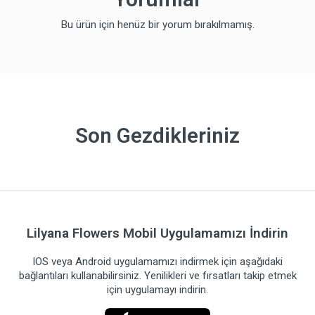
Bu ürün için henüz bir yorum bırakılmamış.
Son Gezdikleriniz
Lilyana Flowers Mobil Uygulamamızı İndirin
IOS veya Android uygulamamızı indirmek için aşağıdaki
bağlantıları kullanabilirsiniz. Yenilikleri ve fırsatları takip etmek
için uygulamayı indirin.