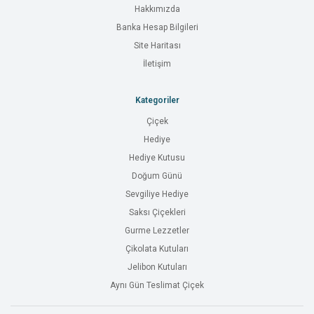
Hakkımızda
Banka Hesap Bilgileri
Site Haritası
İletişim
Kategoriler
Çiçek
Hediye
Hediye Kutusu
Doğum Günü
Sevgiliye Hediye
Saksı Çiçekleri
Gurme Lezzetler
Çikolata Kutuları
Jelibon Kutuları
Aynı Gün Teslimat Çiçek