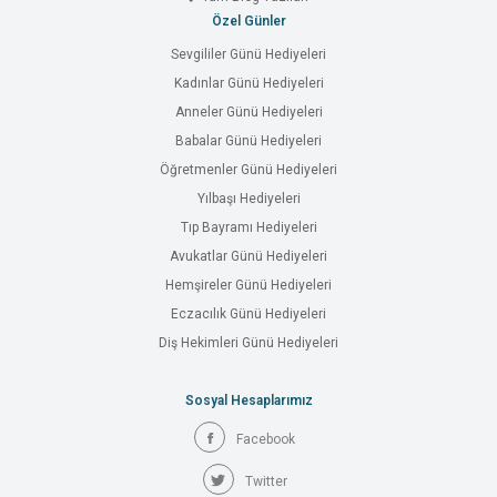
Özel Günler
Sevgililer Günü Hediyeleri
Kadınlar Günü Hediyeleri
Anneler Günü Hediyeleri
Babalar Günü Hediyeleri
Öğretmenler Günü Hediyeleri
Yılbaşı Hediyeleri
Tıp Bayramı Hediyeleri
Avukatlar Günü Hediyeleri
Hemşireler Günü Hediyeleri
Eczacılık Günü Hediyeleri
Diş Hekimleri Günü Hediyeleri
Sosyal Hesaplarımız
Facebook
Twitter