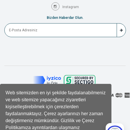
Instagram
Bizden Haberdar Olun.
Web sitemizden en iyi şekilde faydalanabilmeniz
ve web sitemize yapacağınız ziyaretleri
kişiselleştirebilmek için çerezlerden
faydalanmaktayız. Çerez ayarlarınızı her zaman
değiştirmeniz mümkündür. Gizlilik ve Çerez
Politikamıza ayrıntılardan ulaşmanız