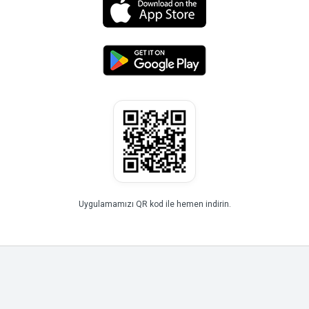
Uygulamamızı QR kod ile hemen indirin.